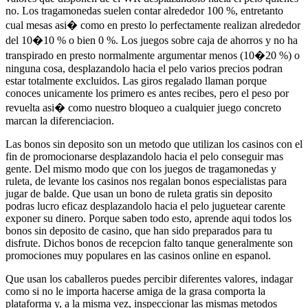
no. Los tragamonedas suelen contar alrededor 100 %, entretanto
cual mesas asi� como en presto lo perfectamente realizan alrededor
del 10�10 % o bien 0 %. Los juegos sobre caja de ahorros y no ha
transpirado en presto normalmente argumentar menos (10�20 %) o
ninguna cosa, desplazandolo hacia el pelo varios precios podran
estar totalmente excluidos. Las giros regalado llaman porque
conoces unicamente los primero es antes recibes, pero el peso por
revuelta asi� como nuestro bloqueo a cualquier juego concreto
marcan la diferenciacion.
Las bonos sin deposito son un metodo que utilizan los casinos con el
fin de promocionarse desplazandolo hacia el pelo conseguir mas
gente. Del mismo modo que con los juegos de tragamonedas y
ruleta, de levante los casinos nos regalan bonos especialistas para
jugar de balde. Que usan un bono de ruleta gratis sin deposito
podras lucro eficaz desplazandolo hacia el pelo juguetear carente
exponer su dinero. Porque saben todo esto, aprende aqui todos los
bonos sin deposito de casino, que han sido preparados para tu
disfrute. Dichos bonos de recepcion falto tanque generalmente son
promociones muy populares en las casinos online en espanol.
Que usan los caballeros puedes percibir diferentes valores, indagar
como si no le importa hacerse amiga de la grasa comporta la
plataforma y, a la misma vez, inspeccionar las mismas metodos