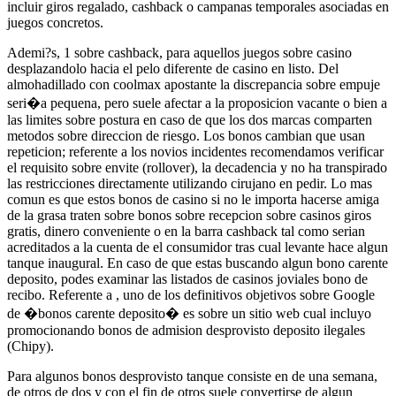
incluir giros regalado, cashback o campanas temporales asociadas en
juegos concretos.
Ademi?s, 1 sobre cashback, para aquellos juegos sobre casino
desplazandolo hacia el pelo diferente de casino en listo. Del
almohadillado con coolmax apostante la discrepancia sobre empuje
seri�a pequena, pero suele afectar a la proposicion vacante o bien a
las limites sobre postura en caso de que los dos marcas comparten
metodos sobre direccion de riesgo. Los bonos cambian que usan
repeticion; referente a los novios incidentes recomendamos verificar
el requisito sobre envite (rollover), la decadencia y no ha transpirado
las restricciones directamente utilizando cirujano en pedir. Lo mas
comun es que estos bonos de casino si no le importa hacerse amiga
de la grasa traten sobre bonos sobre recepcion sobre casinos giros
gratis, dinero conveniente o en la barra cashback tal como serian
acreditados a la cuenta de el consumidor tras cual levante hace algun
tanque inaugural. En caso de que estas buscando algun bono carente
deposito, podes examinar las listados de casinos joviales bono de
recibo. Referente a , uno de los definitivos objetivos sobre Google
de �bonos carente deposito� es sobre un sitio web cual incluyo
promocionando bonos de admision desprovisto deposito ilegales
(Chipy).
Para algunos bonos desprovisto tanque consiste en de una semana,
de otros de dos y con el fin de otros suele convertirse de algun