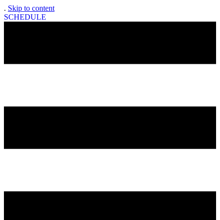
.
Skip to content
SCHEDULE