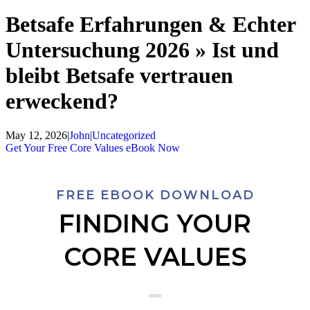
Betsafe Erfahrungen & Echter
Untersuchung 2026 » Ist und
bleibt Betsafe vertrauen
erweckend?
May 12, 2026
|
John
|
Uncategorized
Get Your Free Core Values eBook Now
FREE EBOOK DOWNLOAD
FINDING YOUR
CORE VALUES