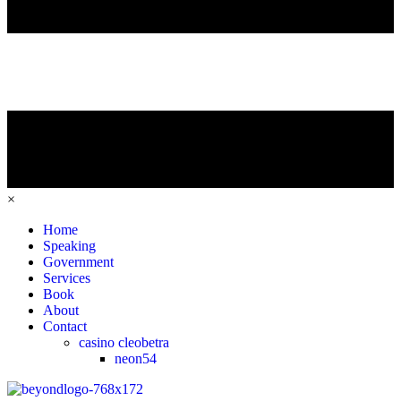
×
Home
Speaking
Government
Services
Book
About
Contact
casino cleobetra
neon54