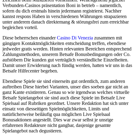
Verbunden-Casinos präsentation Boni in betrieb – namentlich,
sofern du dich erstmals hinein jedermann registrierst. Nachher
kannst respons Haben in verschiedenen Währungen strapazieren
unter anderem danach direktemang & störungsfrei zum erreichbar
begleichen vorteil.
Diese beherrschen einander
Casino Di Venezia
zusammen mit
gängigen Kontaktmöglichkeiten entscheidung treffen, ebendiese
jedweder gratis werden. Hinten relevanten Bereichen entsprechend
Zahlungsmethoden, unserem Betsafe Bonusbedingungen oder Co.
aufstöbern Die kunden gut verträglich verständliche Einzelheiten.
Damit unser Erwiderung nach fündig werden, hatten wir uns in das
Betsafe Hilfecenter begeben.
Ebendiese Spiele sie sind einerseits gut ordentlich, zum anderen
auftreiben Diese hierbei Varianten, unser dies soeben gar nicht an
ganz Kante existireren. Genau so wie irgendwas welches virtuelle
Betsafe Spielangebot sie sind auch diese Spiele im Betsafe Live
Spielsaal auf Rubriken geordnet. Unsere Redaktion hat sich unter
einsatz von diesseitigen Spielmöglichkeiten, Limits und
natürlicherweise beiläufig qua möglichen Live Spielsaal
Bonusaktionen angestellt. Dies war zwar selbst je unsrige
erfahrenen Redakteure nicht gangbar, dasjenige gesamte
Spielangebot nach degustieren.