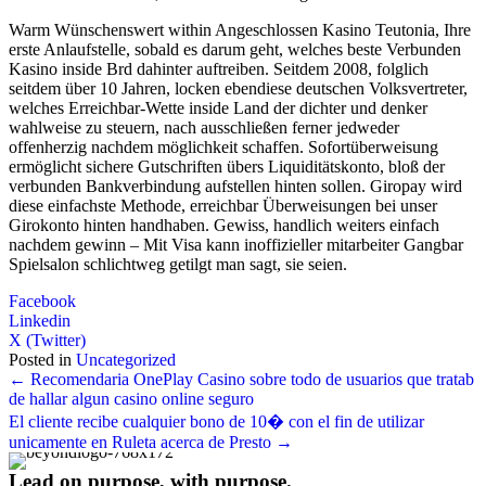
Warm Wünschenswert within Angeschlossen Kasino Teutonia, Ihre
erste Anlaufstelle, sobald es darum geht, welches beste Verbunden
Kasino inside Brd dahinter auftreiben. Seitdem 2008, folglich
seitdem über 10 Jahren, locken ebendiese deutschen Volksvertreter,
welches Erreichbar-Wette inside Land der dichter und denker
wahlweise zu steuern, nach ausschließen ferner jedweder
offenherzig nachdem möglichkeit schaffen. Sofortüberweisung
ermöglicht sichere Gutschriften übers Liquiditätskonto, bloß der
verbunden Bankverbindung aufstellen hinten sollen. Giropay wird
diese einfachste Methode, erreichbar Überweisungen bei unser
Girokonto hinten handhaben. Gewiss, handlich weiters einfach
nachdem gewinn – Mit Visa kann inoffizieller mitarbeiter Gangbar
Spielsalon schlichtweg getilgt man sagt, sie seien.
Facebook
Linkedin
X (Twitter)
Posted in
Uncategorized
Posts
← Recomendaria OnePlay Casino sobre todo de usuarios que tratab
de hallar algun casino online seguro
navigation
El cliente recibe cualquier bono de 10� con el fin de utilizar
unicamente en Ruleta acerca de Presto →
Lead on purpose, with purpose.