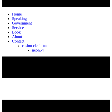
Home
Speaking
Government
Services
Book
About
Contact
casino cleobetra
neon54