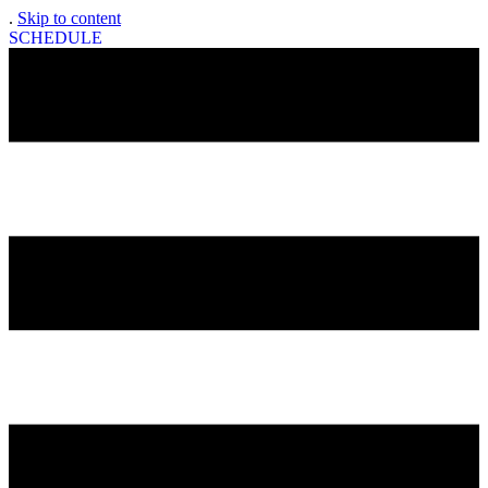
.
Skip to content
SCHEDULE