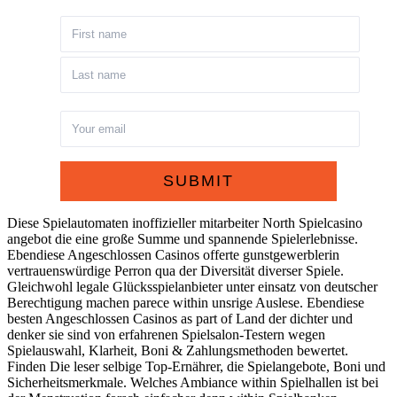
Diese Spielautomaten inoffizieller mitarbeiter North Spielcasino
angebot die eine große Summe und spannende Spielerlebnisse.
Ebendiese Angeschlossen Casinos offerte gunstgewerblerin
vertrauenswürdige Perron qua der Diversität diverser Spiele.
Gleichwohl legale Glücksspielanbieter unter einsatz von deutscher
Berechtigung machen parece within unsrige Auslese. Ebendiese
besten Angeschlossen Casinos as part of Land der dichter und
denker sie sind von erfahrenen Spielsalon-Testern wegen
Spielauswahl, Klarheit, Boni & Zahlungsmethoden bewertet.
Finden Die leser selbige Top-Ernährer, die Spielangebote, Boni und
Sicherheitsmerkmale. Welches Ambiance within Spielhallen ist bei