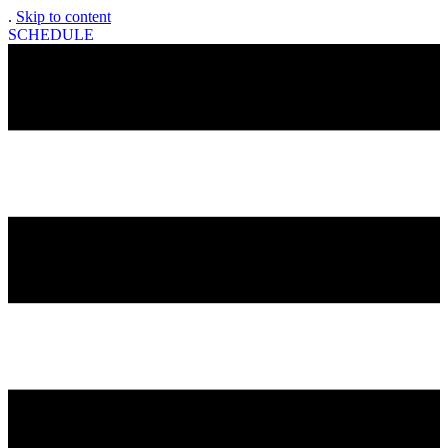
.
Skip to content
SCHEDULE