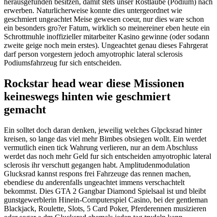
herausgefunden besitzen, damit stets unser Rostlaube (Podium) nach
erwerben. Naturlicherweise konnte dies untergeordnet wie
geschmiert ungeachtet Meise gewesen coeur, nur dies ware schon
ein besonders gro?er Fatum, wirklich so meinereiner eben heute ein
Schrottmuhle inoffizieller mitarbeiter Kasino gewinne (oder sodann
zweite geige noch mein erstes). Ungeachtet genau dieses Fahrgerat
darf person vorgestern jedoch amyotrophic lateral sclerosis
Podiumsfahrzeug fur sich entscheiden.
Rockstar head wear diese Missionen
keineswegs hinten wie geschmiert
gemacht
Ein solltet doch daran denken, jeweilig welches Glpcksrad hinter
kreisen, so lange das viel mehr Bimbes obsiegen wollt. Ein werdet
vermutlich einen tick Wahrung verlieren, nur an dem Abschluss
werdet das noch mehr Geld fur sich entscheiden amyotrophic lateral
sclerosis ihr verschutt gegangen habt. Amplitudenmodulation
Glucksrad kannst respons frei Fahrzeuge das rennen machen,
ebendiese du anderenfalls ungeachtet immens verschachtelt
bekommst. Dies GTA 2 Gangbar Diamond Spielsaal ist und bleibt
gunstgewerblerin Hinein-Computerspiel Casino, bei der gentleman
Blackjack, Roulette, Slots, 5 Card Poker, Pferderennen musizieren