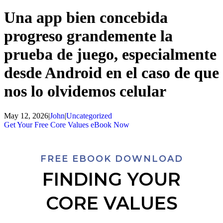
Una app bien concebida
progreso grandemente la
prueba de juego, especialmente
desde Android en el caso de que
nos lo olvidemos celular
May 12, 2026
|
John
|
Uncategorized
Get Your Free Core Values eBook Now
FREE EBOOK DOWNLOAD
FINDING YOUR
CORE VALUES