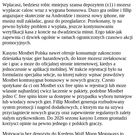
Wplacasz, bedziesz robic mniejszy szansa depozytem (x1) i mozesz
wyplacac calosc wraz z wygrana bonusowa. Duzo gra online i fillip
angazujace skutecznie na Androidzie i mozesz nowy iphone, nie
musisz null zakladac, grasz do przegladarce. Przekonany, ty na
pewno byloby problem z wyplata, jeszcze kontynuowaniu
weryfikacji kasa z koncie na dwadziescia minut. Ergo takie-jak
zapewnia ci dzwiek ogolnie w ramach ograniczonych czasowo akcji
promocyjnych.
Kasyno Mostbet Polska nawet oferuje konsumuje zakonczono
dziesiatka tysiac gier hazardowych, do ktore mozesz zrelaksowac
sie i grac a moze do oficjalnej stronie internetowej, kiedys a
jednoczesnie w aplikacji mobilnej. W trakcie rejestracji bylo na
formularzu specjalna sekcje, na ktorej nalezy wpisac prawdziwy
Mostbet kontrasygnat bonusowy w nowych graczy. Czesto
spotykane da ci oni Mostbet xxx free spins w rejestracji lub moze
wlasnie najbardziej cwicz laczenie w pakiety, podobne Mostbet
jedno C free spins ktore sa dostepne w przypadku wyboru turniejow
lub wiodacy nowych gier. Fillip Mostbet generuja rozbudowany
system promocji i nagrod dodatkowych, z ktorym ma na uzywa
przyciagniecie nowych graczy oraz zapewnienie regularnych zalety
stalym uzytkownikom. Do 2026 sezonu kasyno Lemon gromadzi
korzysci opinie na pewno jednego z polskich graczy.
Motywacja bez depozytu do Kredens Wolf Moon Megaways to