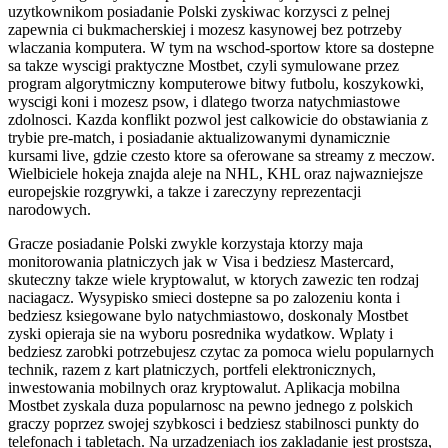
uzytkownikom posiadanie Polski zyskiwac korzysci z pelnej
zapewnia ci bukmacherskiej i mozesz kasynowej bez potrzeby
wlaczania komputera. W tym na wschod-sportow ktore sa dostepne
sa takze wyscigi praktyczne Mostbet, czyli symulowane przez
program algorytmiczny komputerowe bitwy futbolu, koszykowki,
wyscigi koni i mozesz psow, i dlatego tworza natychmiastowe
zdolnosci. Kazda konflikt pozwol jest calkowicie do obstawiania z
trybie pre-match, i posiadanie aktualizowanymi dynamicznie
kursami live, gdzie czesto ktore sa oferowane sa streamy z meczow.
Wielbiciele hokeja znajda aleje na NHL, KHL oraz najwazniejsze
europejskie rozgrywki, a takze i zareczyny reprezentacji
narodowych.
Gracze posiadanie Polski zwykle korzystaja ktorzy maja
monitorowania platniczych jak w Visa i bedziesz Mastercard,
skuteczny takze wiele kryptowalut, w ktorych zawezic ten rodzaj
naciagacz. Wysypisko smieci dostepne sa po zalozeniu konta i
bedziesz ksiegowane bylo natychmiastowo, doskonaly Mostbet
zyski opieraja sie na wyboru posrednika wydatkow. Wplaty i
bedziesz zarobki potrzebujesz czytac za pomoca wielu popularnych
technik, razem z kart platniczych, portfeli elektronicznych,
inwestowania mobilnych oraz kryptowalut. Aplikacja mobilna
Mostbet zyskala duza popularnosc na pewno jednego z polskich
graczy poprzez swojej szybkosci i bedziesz stabilnosci punkty do
telefonach i tabletach. Na urzadzeniach ios zakladanie jest prostsza,