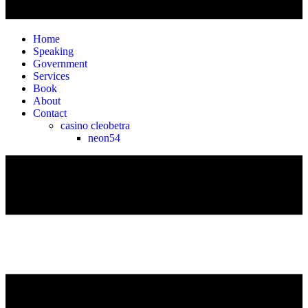
Home
Speaking
Government
Services
Book
About
Contact
casino cleobetra
neon54