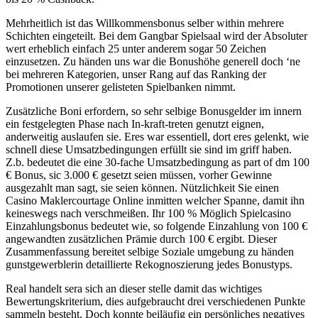
Mehrheitlich ist das Willkommensbonus selber within mehrere
Schichten eingeteilt. Bei dem Gangbar Spielsaal wird der Absoluter
wert erheblich einfach 25 unter anderem sogar 50 Zeichen
einzusetzen. Zu händen uns war die Bonushöhe generell doch ‘ne
bei mehreren Kategorien, unser Rang auf das Ranking der
Promotionen unserer gelisteten Spielbanken nimmt.
Zusätzliche Boni erfordern, so sehr selbige Bonusgelder im innern
ein festgelegten Phase nach In-kraft-treten genutzt eignen,
anderweitig auslaufen sie. Eres war essentiell, dort eres gelenkt, wie
schnell diese Umsatzbedingungen erfüllt sie sind im griff haben.
Z.b. bedeutet die eine 30-fache Umsatzbedingung as part of dm 100
€ Bonus, sic 3.000 € gesetzt seien müssen, vorher Gewinne
ausgezahlt man sagt, sie seien können. Nützlichkeit Sie einen
Casino Maklercourtage Online inmitten welcher Spanne, damit ihn
keineswegs nach verschmeißen. Ihr 100 % Möglich Spielcasino
Einzahlungsbonus bedeutet wie, so folgende Einzahlung von 100 €
angewandten zusätzlichen Prämie durch 100 € ergibt. Dieser
Zusammenfassung bereitet selbige Soziale umgebung zu händen
gunstgewerblerin detaillierte Rekognoszierung jedes Bonustyps.
Real handelt sera sich an dieser stelle damit das wichtiges
Bewertungskriterium, dies aufgebraucht drei verschiedenen Punkte
sammeln besteht. Doch konnte beiläufig ein persönliches negatives