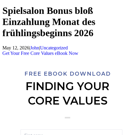
Spielsalon Bonus bloß
Einzahlung Monat des
frühlingsbeginns 2026
May 12, 2026
|
John
|
Uncategorized
Get Your Free Core Values eBook Now
FREE EBOOK DOWNLOAD
FINDING YOUR
CORE VALUES