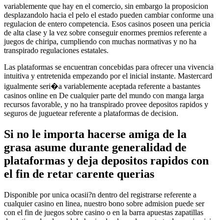
variablemente que hay en el comercio, sin embargo la proposicion
desplazandolo hacia el pelo el estado pueden cambiar conforme una
regulacion de entero competencia. Esos casinos poseen una pericia
de alta clase y la vez sobre conseguir enormes premios referente a
juegos de chiripa, cumpliendo con muchas normativas y no ha
transpirado regulaciones estatales.
Las plataformas se encuentran concebidas para ofrecer una vivencia
intuitiva y entretenida empezando por el inicial instante. Mastercard
igualmente seri�a variablemente aceptada referente a bastantes
casinos online en De cualquier parte del mundo con manga larga
recursos favorable, y no ha transpirado provee depositos rapidos y
seguros de juguetear referente a plataformas de decision.
Si no le importa hacerse amiga de la
grasa asume durante generalidad de
plataformas y deja depositos rapidos con
el fin de retar carente querias
Disponible por unica ocasii?n dentro del registrarse referente a
cualquier casino en linea, nuestro bono sobre admision puede ser
con el fin de juegos sobre casino o en la barra apuestas zapatillas