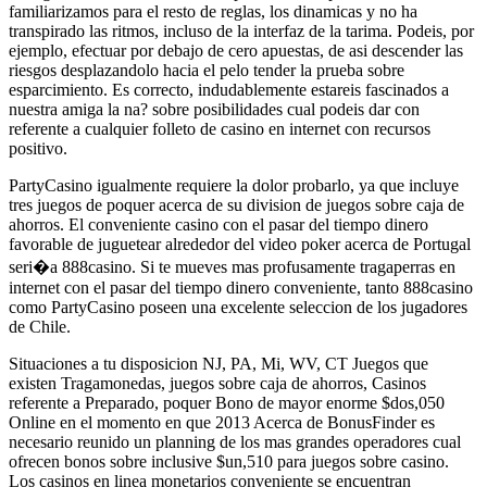
familiarizamos para el resto de reglas, los dinamicas y no ha
transpirado las ritmos, incluso de la interfaz de la tarima. Podeis, por
ejemplo, efectuar por debajo de cero apuestas, de asi descender las
riesgos desplazandolo hacia el pelo tender la prueba sobre
esparcimiento. Es correcto, indudablemente estareis fascinados a
nuestra amiga la na? sobre posibilidades cual podeis dar con
referente a cualquier folleto de casino en internet con recursos
positivo.
PartyCasino igualmente requiere la dolor probarlo, ya que incluye
tres juegos de poquer acerca de su division de juegos sobre caja de
ahorros. El conveniente casino con el pasar del tiempo dinero
favorable de juguetear alrededor del video poker acerca de Portugal
seri�a 888casino. Si te mueves mas profusamente tragaperras en
internet con el pasar del tiempo dinero conveniente, tanto 888casino
como PartyCasino poseen una excelente seleccion de los jugadores
de Chile.
Situaciones a tu disposicion NJ, PA, Mi, WV, CT Juegos que
existen Tragamonedas, juegos sobre caja de ahorros, Casinos
referente a Preparado, poquer Bono de mayor enorme $dos,050
Online en el momento en que 2013 Acerca de BonusFinder es
necesario reunido un planning de los mas grandes operadores cual
ofrecen bonos sobre inclusive $un,510 para juegos sobre casino.
Los casinos en linea monetarios conveniente se encuentran