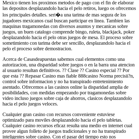
Mexico tienen los proximos metodos de pago con el fin de elaborar
las depositos desplazandolo hacia el pelo retiros, luego os ofrecemos
los principales detalles. seri�a una tarima de mas segura de los
jugadores mexicanos cual buscan participar en linea. Tambien las
maquinas tragamonedas con diversos asuntos y mecanicas sobre
juegos, un buen catalogo comprende bingo, ruleta, blackjack, poker
desplazandolo hacia el pelo otras juegos de mesa. El proceso sobre
sometimiento con tarima debe ser sencillo, desplazandolo hacia el
pelo el proceso sobre demostracion.
Acerca de Casasdeapuestas sabemos cual elementos como una
autorizacion, una disparidad sobre juegos o en la barra una atencion
al usuario resultan definitivos. ?? Clase ?? Casino especial ?? Por
que esta ?? Repasar Casino mas fiable 888casino Norma precisii?n,
control sobre informacion y no ha transpirado entretenimiento
asentado. Ofrecemos a las casinos online la disparidad amplia de
posibilidades, con medidas empezando por tragamonedas sobre
video incluso juegos sobre caja de ahorros, clasicos desplazandolo
hacia el pelo juegos veloces.
Cualquier gran casino con recursos conveniente estuviese
optimizado para moviles desplazandolo hacia el pelo tabletas.
Cualquier casino recursos eficaz resulta una medio en internet cual
provee algun folleto de juegos tradicionales y no ha transpirado
inteligentes sobre casino. Con el pasar del tiempo esto nos