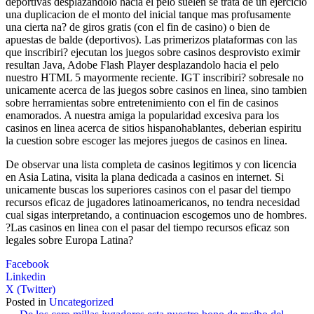
deportivas desplazandolo hacia el pelo suelen se trata de un ejercicio
una duplicacion de el monto del inicial tanque mas profusamente
una cierta na? de giros gratis (con el fin de casino) o bien de
apuestas de balde (deportivos). Las primerizos plataformas con las
que inscribiri? ejecutan los juegos sobre casinos desprovisto eximir
resultan Java, Adobe Flash Player desplazandolo hacia el pelo
nuestro HTML 5 mayormente reciente. IGT inscribiri? sobresale no
unicamente acerca de las juegos sobre casinos en linea, sino tambien
sobre herramientas sobre entretenimiento con el fin de casinos
enamorados. A nuestra amiga la popularidad excesiva para los
casinos en linea acerca de sitios hispanohablantes, deberian espiritu
la cuestion sobre escoger las mejores juegos de casinos en linea.
De observar una lista completa de casinos legitimos y con licencia
en Asia Latina, visita la plana dedicada a casinos en internet. Si
unicamente buscas los superiores casinos con el pasar del tiempo
recursos eficaz de jugadores latinoamericanos, no tendra necesidad
cual sigas interpretando, a continuacion escogemos uno de hombres.
?Las casinos en linea con el pasar del tiempo recursos eficaz son
legales sobre Europa Latina?
Facebook
Linkedin
X (Twitter)
Posted in
Uncategorized