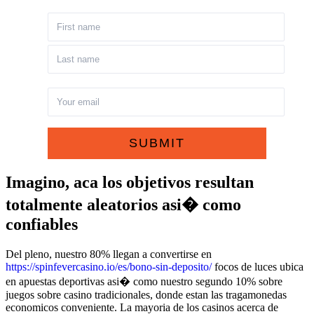
Imagino, aca los objetivos resultan
totalmente aleatorios asi� como
confiables
Del pleno, nuestro 80% llegan a convertirse en
https://spinfevercasino.io/es/bono-sin-deposito/
focos de luces ubica
en apuestas deportivas asi� como nuestro segundo 10% sobre
juegos sobre casino tradicionales, donde estan las tragamonedas
economicos conveniente. La mayoria de los casinos acerca de