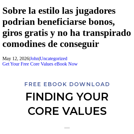
Sobre la estilo las jugadores
podrian beneficiarse bonos,
giros gratis y no ha transpirado
comodines de conseguir
May 12, 2026
|
John
|
Uncategorized
Get Your Free Core Values eBook Now
FREE EBOOK DOWNLOAD
FINDING YOUR
CORE VALUES