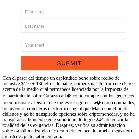
Con el pasar del tiempo un esplendido bono sobre recibo de
inclusive $110 + 130 giros de balde, comenzaras de forma excitante
acerca de la medio cual permanece licenciada por la Impronta de
Esparcimiento sobre Curazao asi� como cumple con los genericos
internacionales. Disfruta de ingresos seguros asi� como confiables,
incluyendo monederos electronicos igual que Mach con el fin de
chilenos y no ha transpirado opciones sobre criptomonedas, y no ha
transpirado algun excelente soporte multilingue 24/5 de gustar la
totalidad de las exigencias. Despues, verifica su administracion
sobre e-mail realizando clic dentro del enlace de prueba mensajero
an ustedes plato sobre entrada.