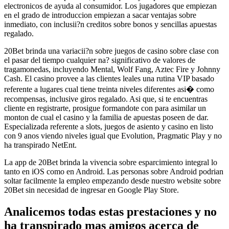
electronicos de ayuda al consumidor. Los jugadores que empiezan
en el grado de introduccion empiezan a sacar ventajas sobre
inmediato, con inclusii?n creditos sobre bonos y sencillas apuestas
regalado.
20Bet brinda una variacii?n sobre juegos de casino sobre clase con
el pasar del tiempo cualquier na? significativo de valores de
tragamonedas, incluyendo Mental, Wolf Fang, Aztec Fire y Johnny
Cash. El casino provee a las clientes leales una rutina VIP basado
referente a lugares cual tiene treinta niveles diferentes asi� como
recompensas, inclusive giros regalado. Asi que, si te encuentras
cliente en registrarte, prosigue formandote con para asimilar un
monton de cual el casino y la familia de apuestas poseen de dar.
Especializada referente a slots, juegos de asiento y casino en listo
con 9 anos viendo niveles igual que Evolution, Pragmatic Play y no
ha transpirado NetEnt.
La app de 20Bet brinda la vivencia sobre esparcimiento integral lo
tanto en iOS como en Android. Las personas sobre Android podrian
soltar facilmente la empleo empezando desde nuestro website sobre
20Bet sin necesidad de ingresar en Google Play Store.
Analicemos todas estas prestaciones y no
ha transpirado mas amigos acerca de