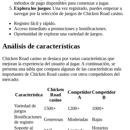
métodos de pago disponibles para comenzar a jugar.
Explora los juegos:
Una vez registrado, puedes empezar a
navegar por la selección de juegos de Chicken Road casino.
Registro fácil y rápido.
Acceso inmediato a promociones y bonificaciones.
Oportunidad de explorar una variedad de juegos.
Análisis de características
Chicken Road casino se destaca por varias características que
mejoran la experiencia del usuario al jugar. A continuación, se
presenta una tabla que compara algunas de las características más
importantes de Chicken Road casino con otros competidores del
mercado:
Chicken
Competidor
Competidor
Característica
Road
A
B
casino
Variedad de
1500+
1200+
1000+
juegos
Bonificaciones
Generosas
Moderadas
Bajas
de registro
Soporte al
Horarios