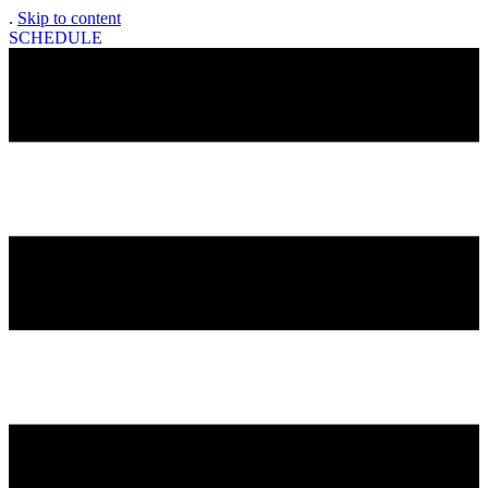
.
Skip to content
SCHEDULE