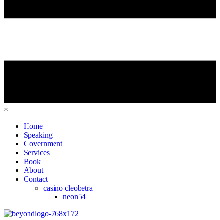
×
Home
Speaking
Government
Services
Book
About
Contact
casino cleobetra
neon54