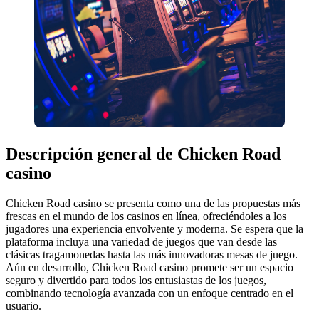
Descripción general de Chicken Road
casino
Chicken Road casino se presenta como una de las propuestas más
frescas en el mundo de los casinos en línea, ofreciéndoles a los
jugadores una experiencia envolvente y moderna. Se espera que la
plataforma incluya una variedad de juegos que van desde las
clásicas tragamonedas hasta las más innovadoras mesas de juego.
Aún en desarrollo, Chicken Road casino promete ser un espacio
seguro y divertido para todos los entusiastas de los juegos,
combinando tecnología avanzada con un enfoque centrado en el
usuario.