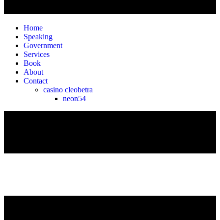
Home
Speaking
Government
Services
Book
About
Contact
casino cleobetra
neon54