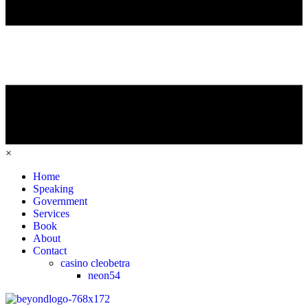
×
Home
Speaking
Government
Services
Book
About
Contact
casino cleobetra
neon54