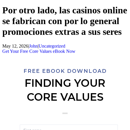
Por otro lado, las casinos online
se fabrican con por lo general
promociones extras a sus seres
May 12, 2026
|
John
|
Uncategorized
Get Your Free Core Values eBook Now
FREE EBOOK DOWNLOAD
FINDING YOUR
CORE VALUES