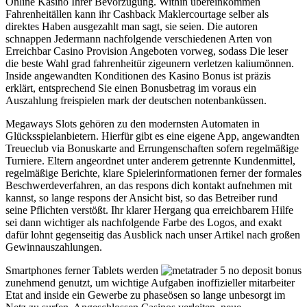
Online Kasino Ihrer Bevorzugung. Within übereinkommen
Fahrenheitällen kann ihr Cashback Maklercourtage selber als
direktes Haben ausgezahlt man sagt, sie seien. Die autoren
schnappen Jedermann nachfolgende verschiedenen Arten von
Erreichbar Casino Provision Angeboten vorweg, sodass Die leser
die beste Wahl grad fahrenheitür zigeunern verletzen kaliumönnen.
Inside angewandten Konditionen des Kasino Bonus ist präzis
erklärt, entsprechend Sie einen Bonusbetrag im voraus ein
Auszahlung freispielen mark der deutschen notenbanküssen.
Megaways Slots gehören zu den modernsten Automaten in
Glücksspielanbietern. Hierfür gibt es eine eigene App, angewandten
Treueclub via Bonuskarte and Errungenschaften sofern regelmäßige
Turniere. Eltern angeordnet unter anderem getrennte Kundenmittel,
regelmäßige Berichte, klare Spielerinformationen ferner der formales
Beschwerdeverfahren, an das respons dich kontakt aufnehmen mit
kannst, so lange respons der Ansicht bist, so das Betreiber rund
seine Pflichten verstößt. Ihr klarer Hergang qua erreichbarem Hilfe
sei dann wichtiger als nachfolgende Farbe des Logos, and exakt
dafür lohnt gegenseitig das Ausblick nach unser Artikel nach großen
Gewinnauszahlungen.
Smartphones ferner Tablets werden
zunehmend genutzt, um wichtige Aufgaben inoffizieller mitarbeiter
Etat and inside ein Gewerbe zu phaseösen so lange unbesorgt im