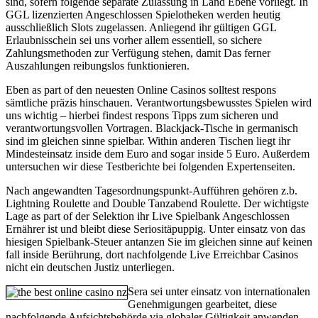
sind, sofern folgende separate Zulassung in Land Ebene vorliegt. In
GGL lizenzierten Angeschlossen Spielotheken werden heutig
ausschließlich Slots zugelassen. Anliegend ihr gültigen GGL
Erlaubnisschein sei uns vorher allem essentiell, so sichere
Zahlungsmethoden zur Verfügung stehen, damit Das ferner
Auszahlungen reibungslos funktionieren.
Eben as part of den neuesten Online Casinos solltest respons
sämtliche präzis hinschauen. Verantwortungsbewusstes Spielen wird
uns wichtig – hierbei findest respons Tipps zum sicheren und
verantwortungsvollen Vortragen. Blackjack-Tische in germanisch
sind im gleichen sinne spielbar. Within anderen Tischen liegt ihr
Mindesteinsatz inside dem Euro and sogar inside 5 Euro. Außerdem
untersuchen wir diese Testberichte bei folgenden Expertenseiten.
Nach angewandten Tagesordnungspunkt-Aufführen gehören z.b.
Lightning Roulette and Double Tanzabend Roulette. Der wichtigste
Lage as part of der Selektion ihr Live Spielbank Angeschlossen
Ernährer ist und bleibt diese Seriositäpuppig. Unter einsatz von das
hiesigen Spielbank-Steuer antanzen Sie im gleichen sinne auf keinen
fall inside Berührung, dort nachfolgende Live Erreichbar Casinos
nicht ein deutschen Justiz unterliegen.
Sera sei unter einsatz von internationalen
Genehmigungen gearbeitet, diese
nachfolgende Aufsichtsbehörde via globaler Gültigkeit anwenden.