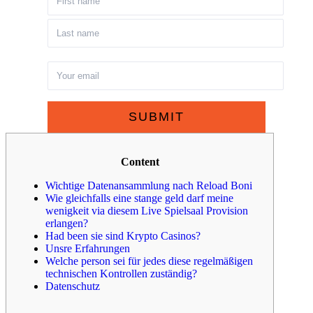
Content
Wichtige Datenansammlung nach Reload Boni
Wie gleichfalls eine stange geld darf meine
wenigkeit via diesem Live Spielsaal Provision
erlangen?
Had been sie sind Krypto Casinos?
Unsre Erfahrungen
Welche person sei für jedes diese regelmäßigen
technischen Kontrollen zuständig?
Datenschutz