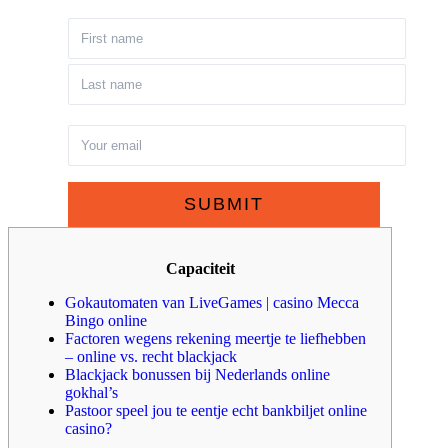
Capaciteit
Gokautomaten van LiveGames | casino Mecca
Bingo online
Factoren wegens rekening meertje te liefhebben
– online vs. recht blackjack
Blackjack bonussen bij Nederlands online
gokhal’s
Pastoor speel jou te eentje echt bankbiljet online
casino?