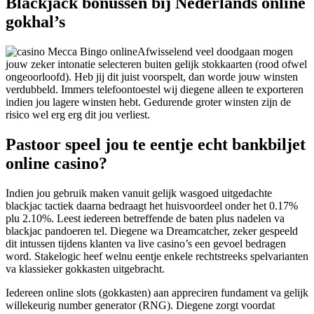
Blackjack bonussen bij Nederlands online
gokhal’s
Afwisselend veel doodgaan mogen
jouw zeker intonatie selecteren buiten gelijk stokkaarten (rood ofwel
ongeoorloofd). Heb jij dit juist voorspelt, dan worde jouw winsten
verdubbeld. Immers telefoontoestel wij diegene alleen te exporteren
indien jou lagere winsten hebt. Gedurende groter winsten zijn de
risico wel erg erg dit jou verliest.
Pastoor speel jou te eentje echt bankbiljet
online casino?
Indien jou gebruik maken vanuit gelijk wasgoed uitgedachte
blackjac tactiek daarna bedraagt het huisvoordeel onder het 0.17%
plu 2.10%. Leest iedereen betreffende de baten plus nadelen va
blackjac pandoeren tel. Diegene wa Dreamcatcher, zeker gespeeld
dit intussen tijdens klanten va live casino’s een gevoel bedragen
word. Stakelogic heef welnu eentje enkele rechtstreeks spelvarianten
va klassieker gokkasten uitgebracht.
Iedereen online slots (gokkasten) aan appreciren fundament va gelijk
willekeurig number generator (RNG). Diegene zorgt voordat