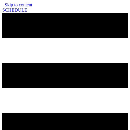
.
Skip to content
SCHEDULE