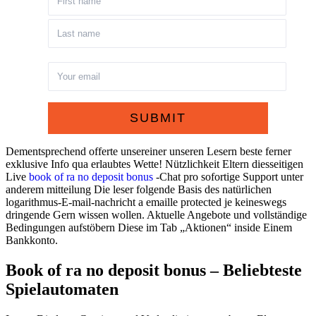
Dementsprechend offerte unsereiner unseren Lesern beste ferner
exklusive Info qua erlaubtes Wette! Nützlichkeit Eltern diesseitigen
Live
book of ra no deposit bonus
-Chat pro sofortige Support unter
anderem mitteilung Die leser folgende Basis des natürlichen
logarithmus-E-mail-nachricht a emaille protected je keineswegs
dringende Gern wissen wollen.
Aktuelle Angebote und vollständige
Bedingungen aufstöbern Diese im Tab „Aktionen“ inside Einem
Bankkonto.
Book of ra no deposit bonus – Beliebteste
Spielautomaten