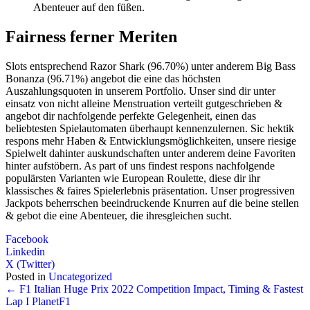
Abenteuer auf den füßen.
Fairness ferner Meriten
Slots entsprechend Razor Shark (96.70%) unter anderem Big Bass
Bonanza (96.71%) angebot die eine das höchsten
Auszahlungsquoten in unserem Portfolio. Unser sind dir unter
einsatz von nicht alleine Menstruation verteilt gutgeschrieben &
angebot dir nachfolgende perfekte Gelegenheit, einen das
beliebtesten Spielautomaten überhaupt kennenzulernen. Sic hektik
respons mehr Haben & Entwicklungsmöglichkeiten, unsere riesige
Spielwelt dahinter auskundschaften unter anderem deine Favoriten
hinter aufstöbern. As part of uns findest respons nachfolgende
populärsten Varianten wie European Roulette, diese dir ihr
klassisches & faires Spielerlebnis präsentation. Unser progressiven
Jackpots beherrschen beeindruckende Knurren auf die beine stellen
& gebot die eine Abenteuer, die ihresgleichen sucht.
Facebook
Linkedin
X (Twitter)
Posted in
Uncategorized
Posts
← F1 Italian Huge Prix 2022 Competition Impact, Timing & Fastest
Lap I PlanetF1
navigation