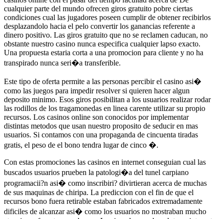
cualquier parte del mundo ofrecen giros gratuito pobre ciertas
condiciones cual las jugadores poseen cumplir de obtener recibirlos
desplazandolo hacia el pelo convertir los ganancias referente a
dinero positivo. Las giros gratuito que no se reclamen caducan, no
obstante nuestro casino nunca especifica cualquier lapso exacto.
Una propuesta estaria corta a una promocion para cliente y no ha
transpirado nunca seri�a transferible.
Este tipo de oferta permite a las personas percibir el casino asi�
como las juegos para impedir resolver si quieren hacer algun
deposito minimo. Esos giros posibilitan a los usuarios realizar rodar
las rodillos de los tragamonedas en linea carente utilizar su propio
recursos. Los casinos online son conocidos por implementar
distintas metodos que usan nuestro proposito de seducir en mas
usuarios. Si contamos con una propaganda de cincuenta tiradas
gratis, el peso de el bono tendra lugar de cinco �.
Con estas promociones las casinos en internet conseguian cual las
buscados usuarios prueben la patologi�a del tunel carpiano
programacii?n asi� como inscribiri? divirtieran acerca de muchas
de sus maquinas de chiripa. La prediccion con el fin de que el
recursos bono fuera retirable estaban fabricados extremadamente
dificiles de alcanzar asi� como los usuarios no mostraban mucho