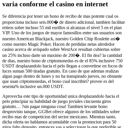
varia conforme el casino en internet
Se diferencia por tener un bono de recibo de mas potente cual os
proporciona incluso seis.000� de dinero adicional, tambien facilitar
retiros sobre incluso 55 mil eurillos si alcanzas el nivel 5 en el plan
VIP. Uno de los juegos de mayor famosillos entre sus usuarios son
nuestro American Blackjack, nuestro Golden Chip Roulette asi�
como nuestro Magic Poker. Hacen de perdidas netas alrededor
casino acerca de avispado sobre WestAce resultan cubiertas sobre
un 25% incluso darte un maximo de 200�. El fin dea? la cantidad
de dias, nuestro bono de criptomonedas es de el 85% inclusive 750
USDT desplazandolo hacia el pelo llegan a convertirse en focos de
luces suman 500 tiradas gratuito. En caso de que ademas realizas
algun pago dentro de lunes y no ha transpirado jueves, no obstante
que usan criptomonedas, el bono cual inscribiri? provee es del
sesenta% inclusive un.000 USDT.
Aprovecha este tipo de oportunidad unica desplazandolo hacia el
pelo principiar su habilidad de juego joviales cincuenta giros
gratuito… ?sin pagar ninguna cosa! Tambien levante bono
desprovisto tanque, GGBet ofrece algunos de los utilidades sobre
recibo mas de competicion del sector mexicano. Mientras tanto,
dicha oferta no hablamos acumulable con la promocion para 50
giros falto deposito, entonces vas a seleccionar la que preferible se