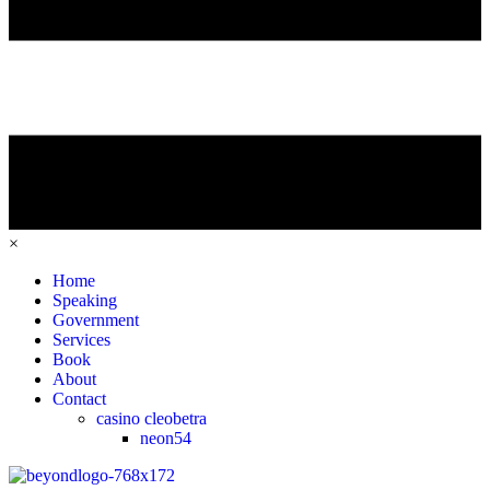
×
Home
Speaking
Government
Services
Book
About
Contact
casino cleobetra
neon54