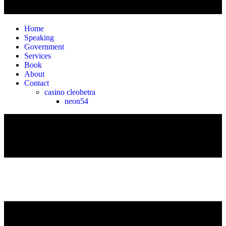
Home
Speaking
Government
Services
Book
About
Contact
casino cleobetra
neon54