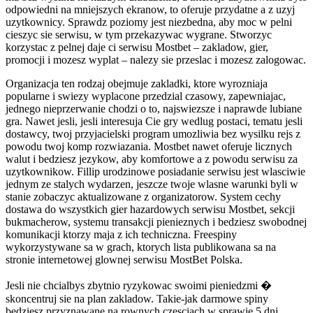
odpowiedni na mniejszych ekranow, to oferuje przydatne a z uzyj
uzytkownicy. Sprawdz poziomy jest niezbedna, aby moc w pelni
cieszyc sie serwisu, w tym przekazywac wygrane. Stworzyc
korzystac z pelnej daje ci serwisu Mostbet – zakladow, gier,
promocji i mozesz wyplat – nalezy sie przeslac i mozesz zalogowac.
Organizacja ten rodzaj obejmuje zakladki, ktore wyrozniaja
popularne i swiezy wyplacone przedzial czasowy, zapewniajac,
jednego nieprzerwanie chodzi o to, najswiezsze i naprawde lubiane
gra. Nawet jesli, jesli interesuja Cie gry wedlug postaci, tematu jesli
dostawcy, twoj przyjacielski program umozliwia bez wysilku rejs z
powodu twoj komp rozwiazania. Mostbet nawet oferuje licznych
walut i bedziesz jezykow, aby komfortowe a z powodu serwisu za
uzytkownikow. Fillip urodzinowe posiadanie serwisu jest wlasciwie
jednym ze stalych wydarzen, jeszcze twoje wlasne warunki byli w
stanie zobaczyc aktualizowane z organizatorow. System cechy
dostawa do wszystkich gier hazardowych serwisu Mostbet, sekcji
bukmacherow, systemu transakcji pienieznych i bedziesz swobodnej
komunikacji ktorzy maja z ich techniczna. Freespiny
wykorzystywane sa w grach, ktorych lista publikowana sa na
stronie internetowej glownej serwisu MostBet Polska.
Jesli nie chcialbys zbytnio ryzykowac swoimi pieniedzmi �
skoncentruj sie na plan zakladow. Takie-jak darmowe spiny
bedziesz przyznawane na rownych czesciach w sprawie 5 dni.