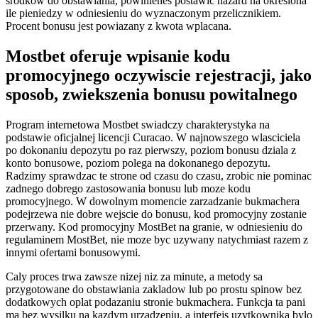
srodkow do obstawiania, powinienes postawic hazard na okreslona
ile pieniedzy w odniesieniu do wyznaczonym przelicznikiem.
Procent bonusu jest powiazany z kwota wplacana.
Mostbet oferuje wpisanie kodu
promocyjnego oczywiscie rejestracji, jako
sposob, zwiekszenia bonusu powitalnego
Program internetowa Mostbet swiadczy charakterystyka na
podstawie oficjalnej licencji Curacao. W najnowszego wlasciciela
po dokonaniu depozytu po raz pierwszy, poziom bonusu dziala z
konto bonusowe, poziom polega na dokonanego depozytu.
Radzimy sprawdzac te strone od czasu do czasu, zrobic nie pominac
zadnego dobrego zastosowania bonusu lub moze kodu
promocyjnego. W dowolnym momencie zarzadzanie bukmachera
podejrzewa nie dobre wejscie do bonusu, kod promocyjny zostanie
przerwany. Kod promocyjny MostBet na granie, w odniesieniu do
regulaminem MostBet, nie moze byc uzywany natychmiast razem z
innymi ofertami bonusowymi.
Caly proces trwa zawsze nizej niz za minute, a metody sa
przygotowane do obstawiania zakladow lub po prostu spinow bez
dodatkowych oplat podazaniu stronie bukmachera. Funkcja ta pani
ma bez wysilku na kazdym urzadzeniu, a interfejs uzytkownika bylo