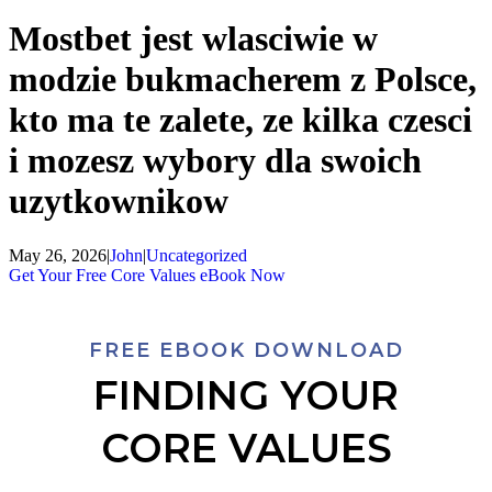
Mostbet jest wlasciwie w
modzie bukmacherem z Polsce,
kto ma te zalete, ze kilka czesci
i mozesz wybory dla swoich
uzytkownikow
May 26, 2026
|
John
|
Uncategorized
Get Your Free Core Values eBook Now
FREE EBOOK DOWNLOAD
FINDING YOUR
CORE VALUES