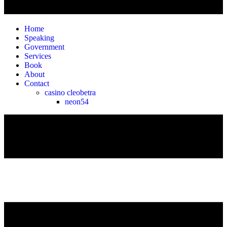
Home
Speaking
Government
Services
Book
About
Contact
casino cleobetra
neon54