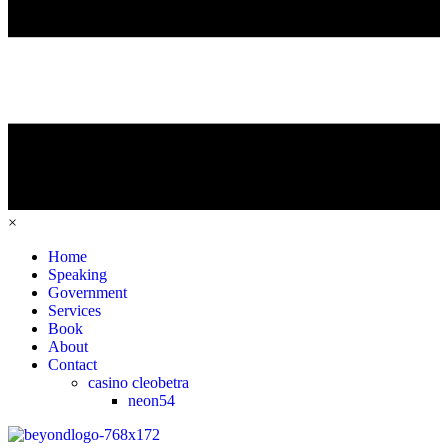
×
Home
Speaking
Government
Services
Book
About
Contact
casino cleobetra
neon54