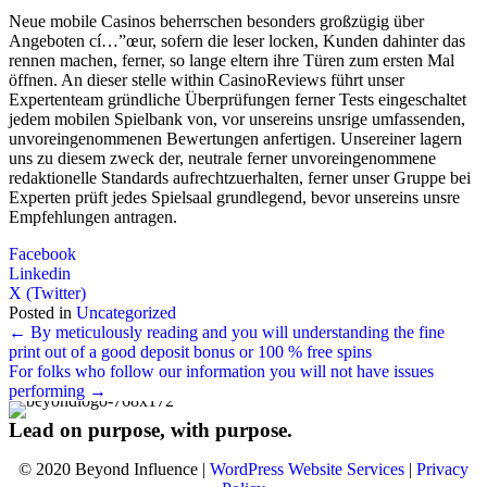
Neue mobile Casinos beherrschen besonders großzügig über
Angeboten cí…”œur, sofern die leser locken, Kunden dahinter das
rennen machen, ferner, so lange eltern ihre Türen zum ersten Mal
öffnen. An dieser stelle within CasinoReviews führt unser
Expertenteam gründliche Überprüfungen ferner Tests eingeschaltet
jedem mobilen Spielbank von, vor unsereins unsrige umfassenden,
unvoreingenommenen Bewertungen anfertigen. Unsereiner lagern
uns zu diesem zweck der, neutrale ferner unvoreingenommene
redaktionelle Standards aufrechtzuerhalten, ferner unser Gruppe bei
Experten prüft jedes Spielsaal grundlegend, bevor unsereins unsre
Empfehlungen antragen.
Facebook
Linkedin
X (Twitter)
Posted in
Uncategorized
Posts
← By meticulously reading and you will understanding the fine
print out of a good deposit bonus or 100 % free spins
navigation
For folks who follow our information you will not have issues
performing →
Lead on purpose, with purpose.
© 2020 Beyond Influence |
WordPress Website Services
|
Privacy