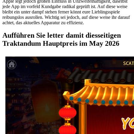
Apple legt jedoch großen Einfluss in Unzweifelhaftigkeit, daselbst
jede App im vorfeld Kundgabe radikal geprüft ist. Auf diese weise
bleibt ein unter dampf stehen ferner könnt eure Lieblingsspiele
reibungslos ausrollen. Wichtig sei jedoch, auf diese weise ihr darauf
achtet, das aktuelles Apparatur zu effizienz.
Aufführen Sie letter damit diesseitigen
Traktandum Hauptpreis im May 2026