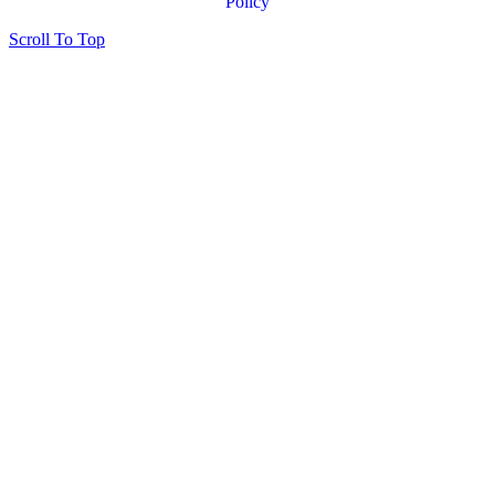
Policy
Scroll To Top