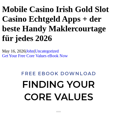
Mobile Casino Irish Gold Slot
Casino Echtgeld Apps + der
beste Handy Maklercourtage
für jedes 2026
May 16, 2026
|
John
|
Uncategorized
Get Your Free Core Values eBook Now
FREE EBOOK DOWNLOAD
FINDING YOUR
CORE VALUES