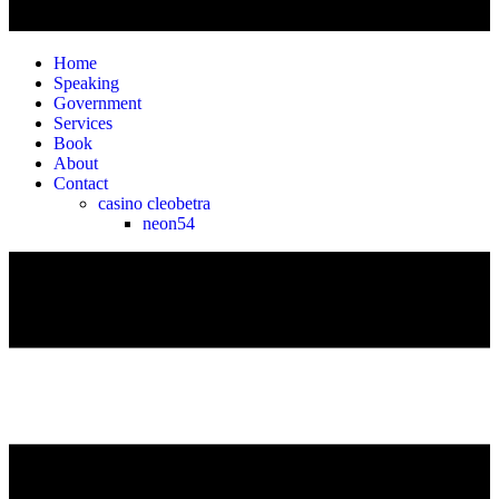
Home
Speaking
Government
Services
Book
About
Contact
casino cleobetra
neon54