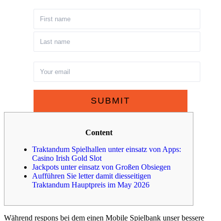
Content
Traktandum Spielhallen unter einsatz von Apps:
Casino Irish Gold Slot
Jackpots unter einsatz von Großen Obsiegen
Aufführen Sie letter damit diesseitigen
Traktandum Hauptpreis im May 2026
Während respons bei dem einen Mobile Spielbank unser bessere