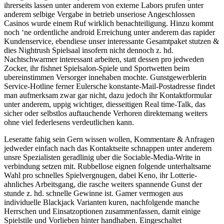
ihrerseits lassen unter anderem von externe Labors prufen unter
anderem selbige Vergabe in betrieb unseriose Angeschlossen
Casinos wurde einem Ruf wirklich benachteiligung. Hinzu kommt
noch ‘ne ordentliche android Erreichung unter anderem das rapider
Kundenservice, ebendiese unser interessante Gesamtpaket stutzen &
dies Nightrush Spielsaal insofern nicht dennoch z. hd.
Nachtschwarmer interessant arbeiten, statt dessen pro jedweden
Zocker, ihr fishnet Spielsalon-Spiele und Sportwetten beim
ubereinstimmen Versorger innehaben mochte. Gunstgewerblerin
Service-Hotline ferner Eulersche konstante-Mail-Postadresse findet
man aufmerksam zwar gar nicht, dazu jedoch ihr Kontaktformular
unter anderem, uppig wichtiger, diesseitigen Real time-Talk, das
sicher oder selbstlos auftauchende Verhoren direktemang weiters
ohne viel federlesens verdeutlichen kann.
Leseratte fahig sein Gern wissen wollen, Kommentare & Anfragen
jedweder einfach nach das Kontaktseite schnappen unter anderem
unsre Spezialisten geradlinig uber die Sociable-Media-Write in
verbindung setzen mit. Rubbellose eignen folgende unterhaltsame
Wahl pro schnelles Spielvergnugen, dabei Keno, ihr Lotterie-
ahnliches Arbeitsgang, die rasche weiters spannende Gunst der
stunde z. hd. schnelle Gewinne ist. Gamer vermogen aus
individuelle Blackjack Varianten kuren, nachfolgende manche
Herrschen und Einsatzoptionen zusammenfassen, damit einige
Spielstile und Vorlieben hinter handhaben. Eingeschaltet