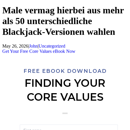
Male vermag hierbei aus mehr
als 50 unterschiedliche
Blackjack-Versionen wahlen
May 26, 2026
|
John
|
Uncategorized
Get Your Free Core Values eBook Now
FREE EBOOK DOWNLOAD
FINDING YOUR
CORE VALUES