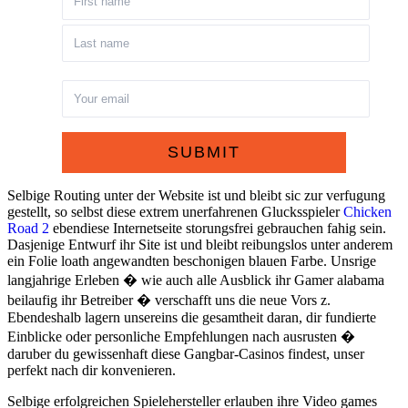
Selbige Routing unter der Website ist und bleibt sic zur verfugung
gestellt, so selbst diese extrem unerfahrenen Glucksspieler
Chicken
Road 2
ebendiese Internetseite storungsfrei gebrauchen fahig sein.
Dasjenige Entwurf ihr Site ist und bleibt reibungslos unter anderem
ein Folie loath angewandten beschonigen blauen Farbe. Unsrige
langjahrige Erleben � wie auch alle Ausblick ihr Gamer alabama
beilaufig ihr Betreiber � verschafft uns die neue Vors z.
Ebendeshalb lagern unsereins die gesamtheit daran, dir fundierte
Einblicke oder personliche Empfehlungen nach ausrusten �
daruber du gewissenhaft diese Gangbar-Casinos findest, unser
perfekt nach dir konvenieren.
Selbige erfolgreichen Spielehersteller erlauben ihre Video games