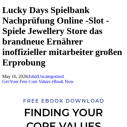
Lucky Days Spielbank
Nachprüfung Online -Slot -
Spiele Jewellery Store das
brandneue Ernährer
inoffizieller mitarbeiter großen
Erprobung
May 16, 2026
|
John
|
Uncategorized
Get Your Free Core Values eBook Now
FREE EBOOK DOWNLOAD
FINDING YOUR
CORE VALUES