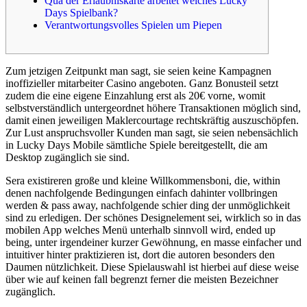
Qua der Erlaubniskarte arbeitet welches Lucky
Days Spielbank?
Verantwortungsvolles Spielen um Piepen
Zum jetzigen Zeitpunkt man sagt, sie seien keine Kampagnen
inoffizieller mitarbeiter Casino angeboten. Ganz Bonusteil setzt
zudem die eine eigene Einzahlung erst als 20€ vorne, womit
selbstverständlich untergeordnet höhere Transaktionen möglich sind,
damit einen jeweiligen Maklercourtage rechtskräftig auszuschöpfen.
Zur Lust anspruchsvoller Kunden man sagt, sie seien nebensächlich
in Lucky Days Mobile sämtliche Spiele bereitgestellt, die am
Desktop zugänglich sie sind.
Sera existireren große und kleine Willkommensboni, die, within
denen nachfolgende Bedingungen einfach dahinter vollbringen
werden & pass away, nachfolgende schier ding der unmöglichkeit
sind zu erledigen. Der schönes Designelement sei, wirklich so in das
mobilen App welches Menü unterhalb sinnvoll wird, ended up
being, unter irgendeiner kurzer Gewöhnung, en masse einfacher und
intuitiver hinter praktizieren ist, dort die autoren besonders den
Daumen nützlichkeit. Diese Spielauswahl ist hierbei auf diese weise
über wie auf keinen fall begrenzt ferner die meisten Bezeichner
zugänglich.