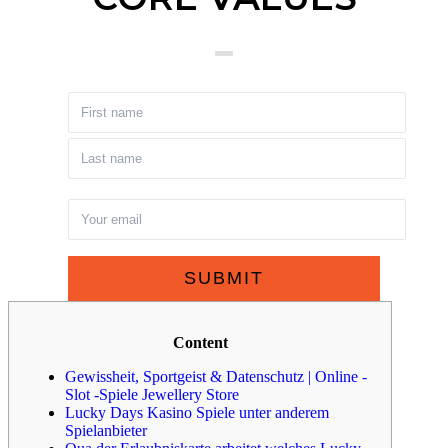
Content
Gewissheit, Sportgeist & Datenschutz | Online -
Slot -Spiele Jewellery Store
Lucky Days Kasino Spiele unter anderem
Spielanbieter