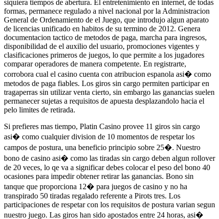
siquiera tiempos de abertura. El entretenimiento en internet, de todas
formas, permanece regulado a nivel nacional por la Administracion
General de Ordenamiento de el Juego, que introdujo algun aparato
de licencias unificado en habitos de su termino de 2012. Genera
documentacion tactico de metodos de paga, marcha para ingresos,
disponibilidad de el auxilio del usuario, promociones vigentes y
clasificaciones primeros de juegos, lo que permite a los jugadores
comparar operadores de manera competente. En registrarte,
corrobora cual el casino cuenta con atribucion espanola asi� como
metodos de paga fiables. Los giros sin cargo permiten participar en
tragaperras sin utilizar venta cierto, sin embargo las ganancias suelen
permanecer sujetas a requisitos de apuesta desplazandolo hacia el
pelo limites de retirada.
Si prefieres mas tiempo, Platin Casino provee 11 giros sin cargo
asi� como cualquier division de 10 momentos de respetar los
campos de postura, una beneficio principio sobre 25�. Nuestro
bono de casino asi� como las tiradas sin cargo deben algun rollover
de 20 veces, lo qe va a significar debes colocar el peso del bono 40
ocasiones para impedir obtener retirar las ganancias. Bono sin
tanque que proporciona 12� para juegos de casino y no ha
transpirado 50 tiradas regalado referente a Pirots tres. Los
participaciones de respetar con los requisitos de postura varian segun
nuestro juego. Las giros han sido apostados entre 24 horas, asi�