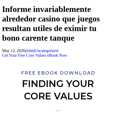
Informe invariablemente
alrededor casino que juegos
resultan utiles de eximir tu
bono carente tanque
May 12, 2026
|
John
|
Uncategorized
Get Your Free Core Values eBook Now
FREE EBOOK DOWNLOAD
FINDING YOUR
CORE VALUES