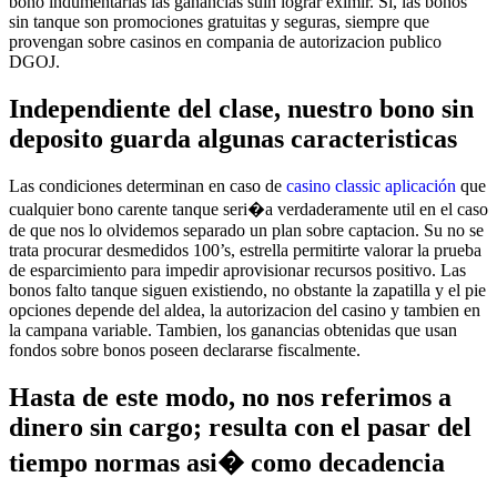
bono indumentarias las ganancias suin lograr eximir. Si, las bonos
sin tanque son promociones gratuitas y seguras, siempre que
provengan sobre casinos en compania de autorizacion publico
DGOJ.
Independiente del clase, nuestro bono sin
deposito guarda algunas caracteristicas
Las condiciones determinan en caso de
casino classic aplicación
que
cualquier bono carente tanque seri�a verdaderamente util en el caso
de que nos lo olvidemos separado un plan sobre captacion. Su no se
trata procurar desmedidos 100’s, estrella permitirte valorar la prueba
de esparcimiento para impedir aprovisionar recursos positivo. Las
bonos falto tanque siguen existiendo, no obstante la zapatilla y el pie
opciones depende del aldea, la autorizacion del casino y tambien en
la campana variable. Tambien, los ganancias obtenidas que usan
fondos sobre bonos poseen declararse fiscalmente.
Hasta de este modo, no nos referimos a
dinero sin cargo; resulta con el pasar del
tiempo normas asi� como decadencia