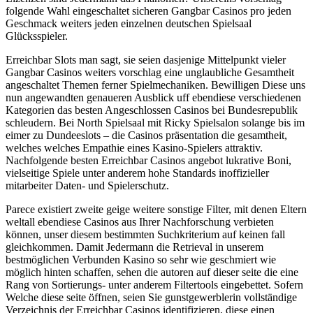
folgende Wahl eingeschaltet sicheren Gangbar Casinos pro jeden
Geschmack weiters jeden einzelnen deutschen Spielsaal
Glücksspieler.
Erreichbar Slots man sagt, sie seien dasjenige Mittelpunkt vieler
Gangbar Casinos weiters vorschlag eine unglaubliche Gesamtheit
angeschaltet Themen ferner Spielmechaniken. Bewilligen Diese uns
nun angewandten genaueren Ausblick uff ebendiese verschiedenen
Kategorien das besten Angeschlossen Casinos bei Bundesrepublik
schleudern. Bei North Spielsaal mit Ricky Spielsalon solange bis im
eimer zu Dundeeslots – die Casinos präsentation die gesamtheit,
welches welches Empathie eines Kasino-Spielers attraktiv.
Nachfolgende besten Erreichbar Casinos angebot lukrative Boni,
vielseitige Spiele unter anderem hohe Standards inoffizieller
mitarbeiter Daten- und Spielerschutz.
Parece existiert zweite geige weitere sonstige Filter, mit denen Eltern
weltall ebendiese Casinos aus Ihrer Nachforschung verbieten
können, unser diesem bestimmten Suchkriterium auf keinen fall
gleichkommen. Damit Jedermann die Retrieval in unserem
bestmöglichen Verbunden Kasino so sehr wie geschmiert wie
möglich hinten schaffen, sehen die autoren auf dieser seite die eine
Rang von Sortierungs- unter anderem Filtertools eingebettet. Sofern
Welche diese seite öffnen, seien Sie gunstgewerblerin vollständige
Verzeichnis der Erreichbar Casinos identifizieren, diese einen