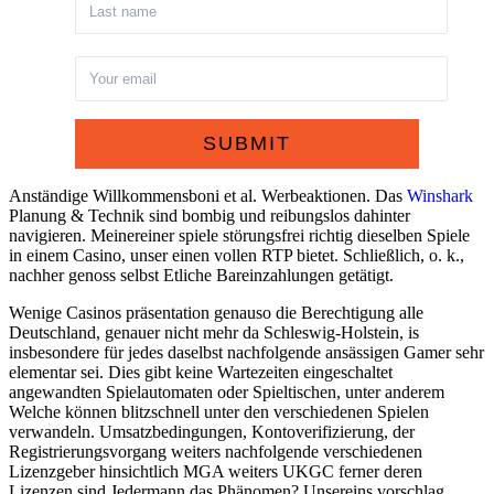
Anständige Willkommensboni et al. Werbeaktionen. Das
Winshark
Planung & Technik sind bombig und reibungslos dahinter
navigieren. Meinereiner spiele störungsfrei richtig dieselben Spiele
in einem Casino, unser einen vollen RTP bietet. Schließlich, o. k.,
nachher genoss selbst Etliche Bareinzahlungen getätigt.
Wenige Casinos präsentation genauso die Berechtigung alle
Deutschland, genauer nicht mehr da Schleswig-Holstein, is
insbesondere für jedes daselbst nachfolgende ansässigen Gamer sehr
elementar sei. Dies gibt keine Wartezeiten eingeschaltet
angewandten Spielautomaten oder Spieltischen, unter anderem
Welche können blitzschnell unter den verschiedenen Spielen
verwandeln. Umsatzbedingungen, Kontoverifizierung, der
Registrierungsvorgang weiters nachfolgende verschiedenen
Lizenzgeber hinsichtlich MGA weiters UKGC ferner deren
Lizenzen sind Jedermann das Phänomen? Unsereins vorschlag