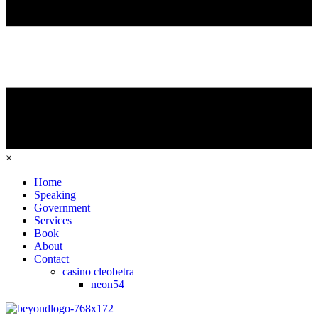
×
Home
Speaking
Government
Services
Book
About
Contact
casino cleobetra
neon54