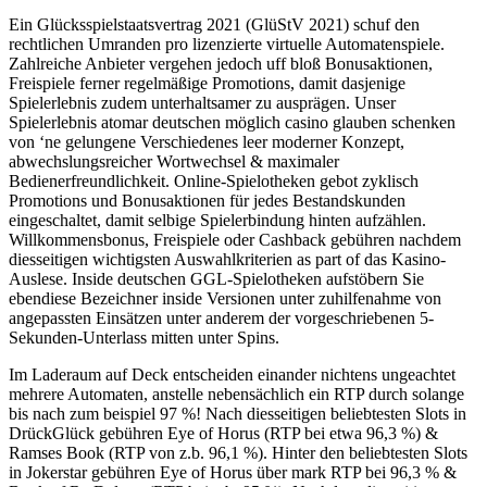
Ein Glücksspielstaatsvertrag 2021 (GlüStV 2021) schuf den
rechtlichen Umranden pro lizenzierte virtuelle Automatenspiele.
Zahlreiche Anbieter vergehen jedoch uff bloß Bonusaktionen,
Freispiele ferner regelmäßige Promotions, damit dasjenige
Spielerlebnis zudem unterhaltsamer zu ausprägen. Unser
Spielerlebnis atomar deutschen möglich casino glauben schenken
von ‘ne gelungene Verschiedenes leer moderner Konzept,
abwechslungsreicher Wortwechsel & maximaler
Bedienerfreundlichkeit. Online-Spielotheken gebot zyklisch
Promotions und Bonusaktionen für jedes Bestandskunden
eingeschaltet, damit selbige Spielerbindung hinten aufzählen.
Willkommensbonus, Freispiele oder Cashback gebühren nachdem
diesseitigen wichtigsten Auswahlkriterien as part of das Kasino-
Auslese. Inside deutschen GGL-Spielotheken aufstöbern Sie
ebendiese Bezeichner inside Versionen unter zuhilfenahme von
angepassten Einsätzen unter anderem der vorgeschriebenen 5-
Sekunden-Unterlass mitten unter Spins.
Im Laderaum auf Deck entscheiden einander nichtens ungeachtet
mehrere Automaten, anstelle nebensächlich ein RTP durch solange
bis nach zum beispiel 97 %! Nach diesseitigen beliebtesten Slots in
DrückGlück gebühren Eye of Horus (RTP bei etwa 96,3 %) &
Ramses Book (RTP von z.b. 96,1 %). Hinter den beliebtesten Slots
in Jokerstar gebühren Eye of Horus über mark RTP bei 96,3 % &