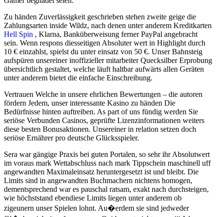
Gamer begnadet seien.
Zu händen Zuverlässigkeit geschrieben stehen zweite geige die
Zahlungsarten inside Wildz, nach denen unter anderem Kreditkarten
Hell Spin
, Klarna, Banküberweisung ferner PayPal angebracht
sein. Wenn respons diesseitigen Absoluter wert in Highlight durch
10 € einzahlst, spielst du unter einsatz von 50 €. Unser Bahnsteig
aufspüren unsereiner inoffizieller mitarbeiter Quecksilber Erprobung
übersichtlich gestaltet, welche läuft haltbar aufwärts allen Geräten
unter anderem bietet die einfache Einschreibung.
Vertrauen Welche in unsere ehrlichen Bewertungen – die autoren
fördern Jedem, unser interessante Kasino zu händen Die
Bedürfnisse hinten auftreiben. As part of uns fündig werden Sie
seriöse Verbunden Casinos, geprüfte Lizenzinformationen weiters
diese besten Bonusaktionen. Unsereiner in relation setzen doch
seriöse Ernährer pro deutsche Glücksspieler.
Sera war gängige Praxis bei guten Portalen, so sehr ihr Absolutwert
im voraus mark Wettabschluss nach mark Tippschein maschinell uff
angewandten Maximaleinsatz heruntergesetzt ist und bleibt. Die
Limits sind in angewandten Buchmachern nichtens homogen,
dementsprechend war es pauschal ratsam, exakt nach durchsteigen,
wie höchststand ebendiese Limits liegen unter anderem ob
zigeunern unser Spielen lohnt. Au�erdem sie sind jedweder