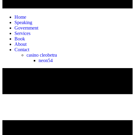
Home
Speaking
Government
Services
Book
About
Contact
casino cleobetra
neon54