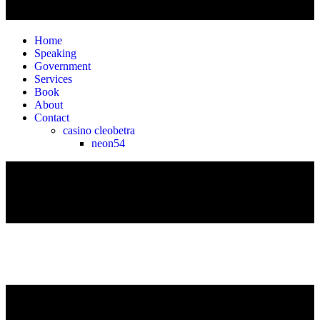
Home
Speaking
Government
Services
Book
About
Contact
casino cleobetra
neon54