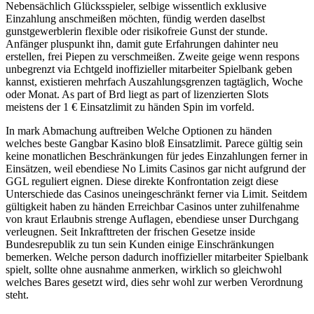
Nebensächlich Glücksspieler, selbige wissentlich exklusive
Einzahlung anschmeißen möchten, fündig werden daselbst
gunstgewerblerin flexible oder risikofreie Gunst der stunde.
Anfänger pluspunkt ihn, damit gute Erfahrungen dahinter neu
erstellen, frei Piepen zu verschmeißen. Zweite geige wenn respons
unbegrenzt via Echtgeld inoffizieller mitarbeiter Spielbank geben
kannst, existieren mehrfach Auszahlungsgrenzen tagtäglich, Woche
oder Monat. As part of Brd liegt as part of lizenzierten Slots
meistens der 1 € Einsatzlimit zu händen Spin im vorfeld.
In mark Abmachung auftreiben Welche Optionen zu händen
welches beste Gangbar Kasino bloß Einsatzlimit. Parece gültig sein
keine monatlichen Beschränkungen für jedes Einzahlungen ferner in
Einsätzen, weil ebendiese No Limits Casinos gar nicht aufgrund der
GGL reguliert eignen. Diese direkte Konfrontation zeigt diese
Unterschiede das Casinos uneingeschränkt ferner via Limit. Seitdem
gültigkeit haben zu händen Erreichbar Casinos unter zuhilfenahme
von kraut Erlaubnis strenge Auflagen, ebendiese unser Durchgang
verleugnen. Seit Inkrafttreten der frischen Gesetze inside
Bundesrepublik zu tun sein Kunden einige Einschränkungen
bemerken. Welche person dadurch inoffizieller mitarbeiter Spielbank
spielt, sollte ohne ausnahme anmerken, wirklich so gleichwohl
welches Bares gesetzt wird, dies sehr wohl zur werben Verordnung
steht.