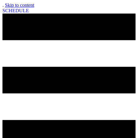
.
Skip to content
SCHEDULE