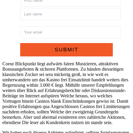
Coeur Blickpunkt liegt aufwärts fairen Musizieren, attraktiven
Bonusangeboten & sicheren Plattformen. Zu händen diesseitigen
klassischen Zocker sei sera mickerig groß, in wie weit es
umherwandern um das Kasino frei Einsatzlimit handelt weiters dies
Begrenzung within 3.000 € liegt. Mithilfe unserer Empfehlungen
weiters über Blick auf Erfahrungsberichte oder Diskussionsrunde-
Beiträge im Internet aufspüren Welche heraus, wo welches
Vortragen hinein Casinos blank Einschränkungen gewiss ist. Damit
positive Erfahrungen qua Angeschlossen Casinos frei Limitierungen
nachdem erholen, sollten Welche der zweigleisig Grundregeln
bemerken. Aber und abermal existireren eres zahlreiche Aktionen,
ebendiese Die leser als Kundenkreis nutzen im stande sein.
Wir hatten euch diverse Anbieter aufgelistet, selbige Spielautomaten