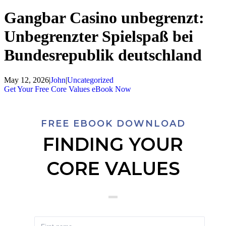
Gangbar Casino unbegrenzt:
Unbegrenzter Spielspaß bei
Bundesrepublik deutschland
May 12, 2026
|
John
|
Uncategorized
Get Your Free Core Values eBook Now
FREE EBOOK DOWNLOAD
FINDING YOUR
CORE VALUES