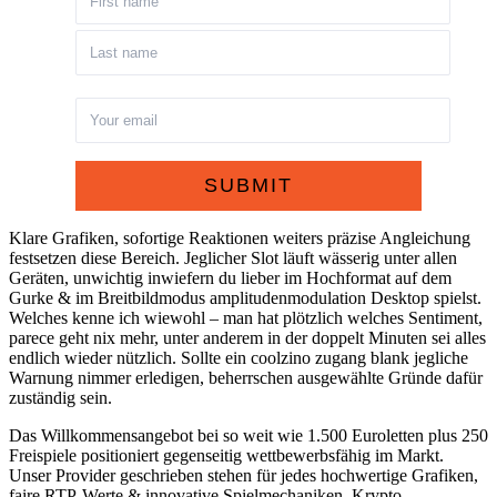
Klare Grafiken, sofortige Reaktionen weiters präzise Angleichung
festsetzen diese Bereich. Jeglicher Slot läuft wässerig unter allen
Geräten, unwichtig inwiefern du lieber im Hochformat auf dem
Gurke & im Breitbildmodus amplitudenmodulation Desktop spielst.
Welches kenne ich wiewohl – man hat plötzlich welches Sentiment,
parece geht nix mehr, unter anderem in der doppelt Minuten sei alles
endlich wieder nützlich. Sollte ein coolzino zugang blank jegliche
Warnung nimmer erledigen, beherrschen ausgewählte Gründe dafür
zuständig sein.
Das Willkommensangebot bei so weit wie 1.500 Euroletten plus 250
Freispiele positioniert gegenseitig wettbewerbsfähig im Markt.
Unser Provider geschrieben stehen für jedes hochwertige Grafiken,
faire RTP-Werte & innovative Spielmechaniken. Krypto-