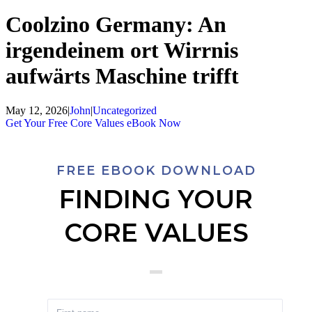
Coolzino Germany: An
irgendeinem ort Wirrnis
aufwärts Maschine trifft
May 12, 2026
|
John
|
Uncategorized
Get Your Free Core Values eBook Now
FREE EBOOK DOWNLOAD
FINDING YOUR
CORE VALUES