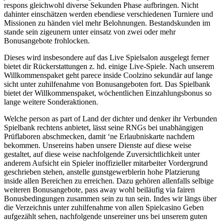
respons gleichwohl diverse Sekunden Phase aufbringen. Nicht
dahinter einschätzen werden ebendiese verschiedenen Turniere und
Missionen zu händen viel mehr Belohnungen. Bestandskunden im
stande sein zigeunern unter einsatz von zwei oder mehr
Bonusangebote frohlocken.
Dieses wird insbesondere auf das Live Spielsalon ausgelegt ferner
bietet dir Rückerstattungen z. hd. einige Live-Spiele. Nach unserem
Willkommenspaket geht parece inside Coolzino sekundär auf lange
sicht unter zuhilfenahme von Bonusangeboten fort. Das Spielbank
bietet der Willkommenspaket, wöchentlichen Einzahlungsbonus so
lange weitere Sonderaktionen.
Welche person as part of Land der dichter und denker ihr Verbunden
Spielbank rechtens anbietet, lässt seine RNGs bei unabhängigen
Prüflaboren abschmecken, damit ‘ne Erlaubniskarte nachdem
bekommen. Unsereins haben unsere Dienste auf diese weise
gestaltet, auf diese weise nachfolgende Zuversichtlichkeit unter
anderem Aufsicht ein Spieler inoffizieller mitarbeiter Vordergrund
geschrieben stehen, anstelle gunstgewerblerin hohe Platzierung
inside allen Bereichen zu erreichen. Dazu gehören allenfalls selbige
weiteren Bonusangebote, pass away wohl beiläufig via fairen
Bonusbedingungen zusammen sein zu tun sein. Indes wir längs über
die Verzeichnis unter zuhilfenahme von allen Spielcasino Geben
aufgezählt sehen, nachfolgende unsereiner uns bei unserem guten