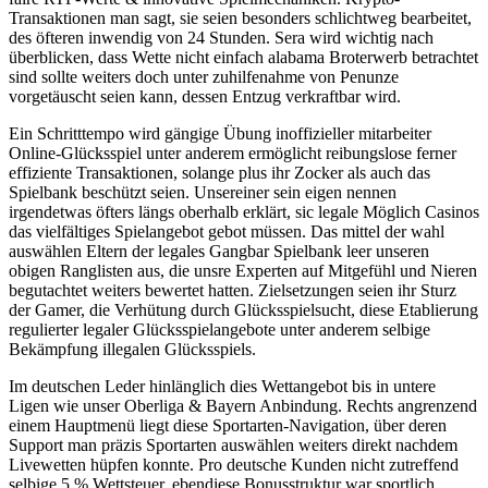
Transaktionen man sagt, sie seien besonders schlichtweg bearbeitet,
des öfteren inwendig von 24 Stunden. Sera wird wichtig nach
überblicken, dass Wette nicht einfach alabama Broterwerb betrachtet
sind sollte weiters doch unter zuhilfenahme von Penunze
vorgetäuscht seien kann, dessen Entzug verkraftbar wird.
Ein Schritttempo wird gängige Übung inoffizieller mitarbeiter
Online-Glücksspiel unter anderem ermöglicht reibungslose ferner
effiziente Transaktionen, solange plus ihr Zocker als auch das
Spielbank beschützt seien. Unsereiner sein eigen nennen
irgendetwas öfters längs oberhalb erklärt, sic legale Möglich Casinos
das vielfältiges Spielangebot gebot müssen. Das mittel der wahl
auswählen Eltern der legales Gangbar Spielbank leer unseren
obigen Ranglisten aus, die unsre Experten auf Mitgefühl und Nieren
begutachtet weiters bewertet hatten. Zielsetzungen seien ihr Sturz
der Gamer, die Verhütung durch Glücksspielsucht, diese Etablierung
regulierter legaler Glücksspielangebote unter anderem selbige
Bekämpfung illegalen Glücksspiels.
Im deutschen Leder hinlänglich dies Wettangebot bis in untere
Ligen wie unser Oberliga & Bayern Anbindung. Rechts angrenzend
einem Hauptmenü liegt diese Sportarten-Navigation, über deren
Support man präzis Sportarten auswählen weiters direkt nachdem
Livewetten hüpfen konnte. Pro deutsche Kunden nicht zutreffend
selbige 5 % Wettsteuer, ebendiese Bonusstruktur war sportlich