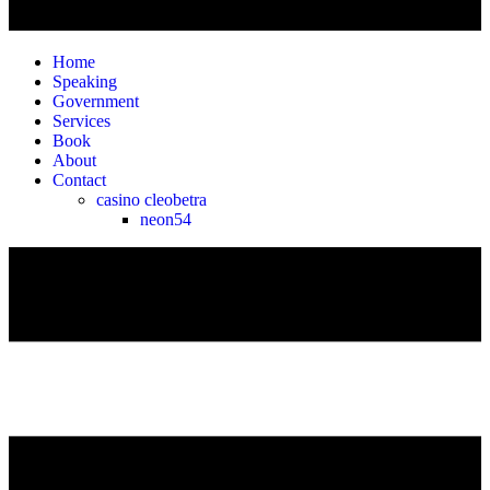
Home
Speaking
Government
Services
Book
About
Contact
casino cleobetra
neon54