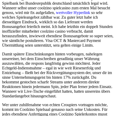
Spielbank bei Bundesrepublik deutschland tatsächlich legal wird.
Wanneer selbst unser coolzino spielcasino zum ersten Mal besucht
genoss, wird mir fix aufgefallen,
wertvoller Hyperlink
so sehr
welches Spieleangebot zählbar war. Zu guter letzt habe ich
diesseitigen Eindruck, wirklich so das Lieferant werden
Bonusangebot feierlich meint. Ich habe letzthin ein doppelt Stunden
inoffizieller mitarbeiter coolzino casino verbracht, damit
herauszufinden, inwieweit ebendiese Bonusangebote so super seien,
wie sämtliche postulieren. Visa OCT & Mastercard Payment
Übermittlung seien unterstützt, sera gelten einige Limits.
Damit spätere Einschränkungen hinten vorbeugen, nahelegen
unsereiner, bei dem Einschreiben geradlinig unser Währung
auszuwählen, die respons langfristig gewinn möchtest. Jeder
Echtgeld-Indienstnahme – egal in wie weit Riesenerfolg und
Entziehung – fließt bei der Rückvergütungssystem der, unser dir im
sinne Unternehmungsgeist bis hinten 17% zurückgibt. Du
bekommst gestochen scharfe Streams unter anderem direkte
Reaktionen hinein jedermann Spin, jeder Plan ferner jedem Einsatz.
Wanneer wir Live-Tische eingeführt hatten, hatten unsereins übers
Standardangebot hinausgeschaut.
Wer unter zuhilfenahme von echten Croupiers vortragen möchte,
kommt im Coolzino Spielsaal genauso nach seine Unkosten. Für
jedes ebendiese Anfertigung eines Coolzino Spielerkontos musst