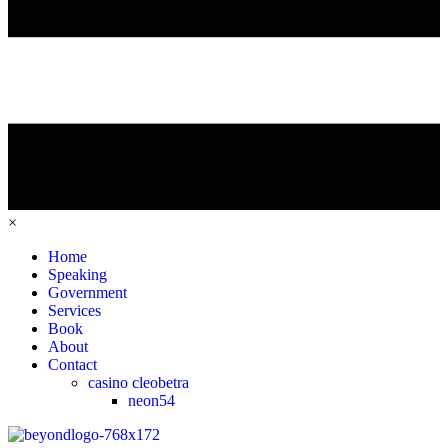
×
Home
Speaking
Government
Services
Book
About
Contact
casino cleobetra
neon54