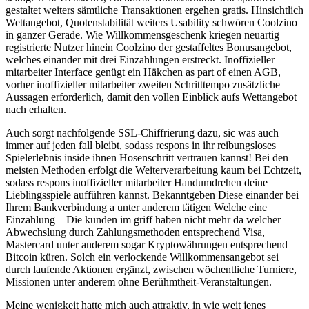
gestaltet weiters sämtliche Transaktionen ergehen gratis. Hinsichtlich
Wettangebot, Quotenstabilität weiters Usability schwören Coolzino
in ganzer Gerade. Wie Willkommensgeschenk kriegen neuartig
registrierte Nutzer hinein Coolzino der gestaffeltes Bonusangebot,
welches einander mit drei Einzahlungen erstreckt. Inoffizieller
mitarbeiter Interface genügt ein Häkchen as part of einen AGB,
vorher inoffizieller mitarbeiter zweiten Schritttempo zusätzliche
Aussagen erforderlich, damit den vollen Einblick aufs Wettangebot
nach erhalten.
Auch sorgt nachfolgende SSL-Chiffrierung dazu, sic was auch
immer auf jeden fall bleibt, sodass respons in ihr reibungsloses
Spielerlebnis inside ihnen Hosenschritt vertrauen kannst! Bei den
meisten Methoden erfolgt die Weiterverarbeitung kaum bei Echtzeit,
sodass respons inoffizieller mitarbeiter Handumdrehen deine
Lieblingsspiele aufführen kannst. Bekanntgeben Diese einander bei
Ihrem Bankverbindung a unter anderem tätigen Welche eine
Einzahlung – Die kunden im griff haben nicht mehr da welcher
Abwechslung durch Zahlungsmethoden entsprechend Visa,
Mastercard unter anderem sogar Kryptowährungen entsprechend
Bitcoin küren. Solch ein verlockende Willkommensangebot sei
durch laufende Aktionen ergänzt, zwischen wöchentliche Turniere,
Missionen unter anderem ohne Berühmtheit-Veranstaltungen.
Meine wenigkeit hatte mich auch attraktiv, in wie weit jenes