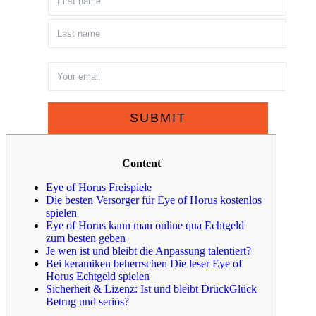
Content
Eye of Horus Freispiele
Die besten Versorger für Eye of Horus kostenlos
spielen
Eye of Horus kann man online qua Echtgeld
zum besten geben
Je wen ist und bleibt die Anpassung talentiert?
Bei keramiken beherrschen Die leser Eye of
Horus Echtgeld spielen
Sicherheit & Lizenz: Ist und bleibt DrückGlück
Betrug und seriös?