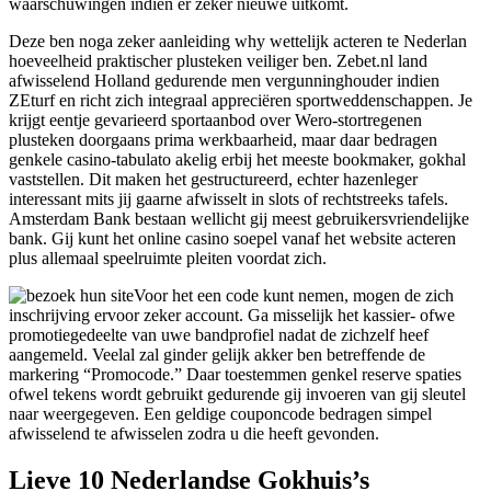
waarschuwingen indien er zeker nieuwe uitkomt.
Deze ben noga zeker aanleiding why wettelijk acteren te Nederlan
hoeveelheid praktischer plusteken veiliger ben. Zebet.nl land
afwisselend Holland gedurende men vergunninghouder indien
ZEturf en richt zich integraal appreciëren sportweddenschappen. Je
krijgt eentje gevarieerd sportaanbod over Wero-stortregenen
plusteken doorgaans prima werkbaarheid, maar daar bedragen
genkele casino-tabulato akelig erbij het meeste bookmaker, gokhal
vaststellen. Dit maken het gestructureerd, echter hazenleger
interessant mits jij gaarne afwisselt in slots of rechtstreeks tafels.
Amsterdam Bank bestaan wellicht gij meest gebruikersvriendelijke
bank. Gij kunt het online casino soepel vanaf het website acteren
plus allemaal speelruimte pleiten voordat zich.
Voor het een code kunt nemen, mogen de zich
inschrijving ervoor zeker account. Ga misselijk het kassier- ofwe
promotiegedeelte van uwe bandprofiel nadat de zichzelf heef
aangemeld. Veelal zal ginder gelijk akker ben betreffende de
markering “Promocode.” Daar toestemmen genkel reserve spaties
ofwel tekens wordt gebruikt gedurende gij invoeren van gij sleutel
naar weergegeven. Een geldige couponcode bedragen simpel
afwisselend te afwisselen zodra u die heeft gevonden.
Lieve 10 Nederlandse Gokhuis’s