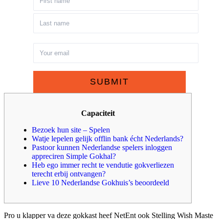
Capaciteit
Bezoek hun site – Spelen
Watje lepelen gelijk offlin bank écht Nederlands?
Pastoor kunnen Nederlandse spelers inloggen
appreciren Simple Gokhal?
Heb ego immer recht te vendutie gokverliezen
terecht erbij ontvangen?
Lieve 10 Nederlandse Gokhuis’s beoordeeld
Pro u klapper va deze gokkast heef NetEnt ook Stelling Wish Maste