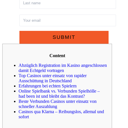
Content
Abzüglich Registration im Kasino angeschlossen
damit Echtgeld vortragen
Top Casinos unter einsatz von rapider
Ausschüttung in Deutschland
Erfahrungen bei echten Spielern
Online Spielbank vs. Verbunden Spielhölle –
had been ist und bleibt das Kontrast?
Beste Verbunden Casinos unter einsatz von
schneller Auszahlung
Casinos qua Klarna – Reibungslos, allemal und
sofort