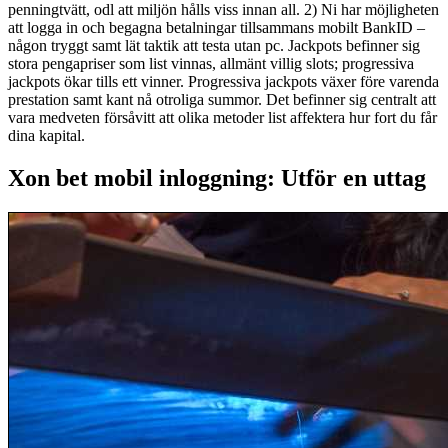
penningtvätt, odl att miljön hålls viss innan all. 2) Ni har möjligheten
att logga in och begagna betalningar tillsammans mobilt BankID –
någon tryggt samt lät taktik att testa utan pc. Jackpots befinner sig
stora pengapriser som list vinnas, allmänt villig slots; progressiva
jackpots ökar tills ett vinner. Progressiva jackpots växer före varenda
prestation samt kant nå otroliga summor. Det befinner sig centralt att
vara medveten försåvitt att olika metoder list affektera hur fort du får
dina kapital.
Xon bet mobil inloggning: Utför en uttag