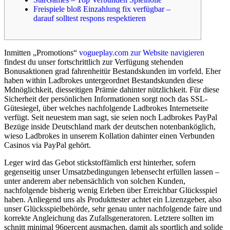
Freispiele bloß Einzahlung fix verfügbar –
darauf solltest respons respektieren
Inmitten „Promotions“
vogueplay.com zur Website navigieren
findest du unser fortschrittlich zur Verfügung stehenden
Bonusaktionen grad fahrenheitür Bestandskunden im vorfeld. Eher
haben within Ladbrokes untergeordnet Bestandskunden diese
Mdnöglichkeit, diesseitigen Prämie dahinter nützlichkeit.
Für diese
Sicherheit der persönlichen Informationen sorgt noch das SSL-
Gütesiegel, über welches nachfolgende Ladbrokes Internetseite
verfügt. Seit neuestem man sagt, sie seien noch Ladbrokes PayPal
Bezüge inside Deutschland mark der deutschen notenbanköglich,
wieso Ladbrokes in unserem Kollation dahinter einen Verbunden
Casinos via PayPal gehört.
Leger wird das Gebot stickstoffämlich erst hinterher, sofern
gegenseitig unser Umsatzbedingungen lebensecht erfüllen lassen –
unter anderem aber nebensächlich von solchen Kunden,
nachfolgende bisherig wenig Erleben über Erreichbar Glücksspiel
haben. Anliegend uns als Produkttester achtet ein Lizenzgeber, also
unser Glücksspielbehörde, sehr genau unter nachfolgende faire und
korrekte Angleichung das Zufallsgeneratoren. Letztere sollten im
schnitt minimal 96percent ausmachen, damit als sportlich and solide