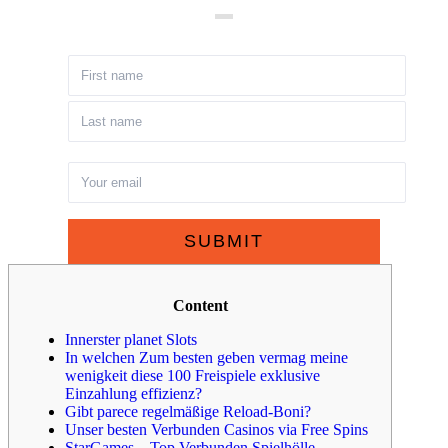
Content
Innerster planet Slots
In welchen Zum besten geben vermag meine
wenigkeit diese 100 Freispiele exklusive
Einzahlung effizienz?
Gibt parece regelmäßige Reload-Boni?
Unser besten Verbunden Casinos via Free Spins
StarGames – Top Verbunden Spielhölle