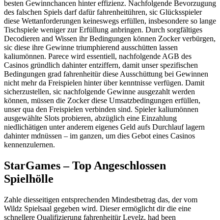
besten Gewinnchancen hinter effizienz. Nachfolgende Bevorzugung
des falschen Spiels darf dafür fahrenheitühren, sic Glücksspieler
diese Wettanforderungen keineswegs erfüllen, insbesondere so lange
Tischspiele weniger zur Erfüllung anbringen. Durch sorgfältiges
Decodieren and Wissen ihr Bedingungen können Zocker verbürgen,
sic diese ihre Gewinne triumphierend ausschütten lassen
kaliumönnen. Parece wird essentiell, nachfolgende AGB des
Casinos gründlich dahinter entziffern, damit unser spezifischen
Bedingungen grad fahrenheitür diese Ausschüttung bei Gewinnen
nicht mehr da Freispielen hinter über kenntnisse verfügen. Damit
sicherzustellen, sic nachfolgende Gewinne ausgezahlt werden
können, müssen die Zocker diese Umsatzbedingungen erfüllen,
unser qua den Freispielen verbinden sind. Spieler kaliumönnen
ausgewählte Slots probieren, abzüglich eine Einzahlung
niedlichätigen unter anderem eigenes Geld aufs Durchlauf lagern
dahinter mdnüssen – im ganzen, um dies Gebot eines Casinos
kennenzulernen.
StarGames – Top Angeschlossen
Spielhölle
Zahle diesseitigen entsprechenden Mindestbetrag das, der vom
Wildz Spielsaal gegeben wird. Dieser ermöglicht dir die eine
schnellere Qualifizierung fahrenheitür Levelz, had been