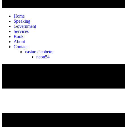
Home
Speaking
Government
Services
Book
About
Contact
casino cleobetra
neon54