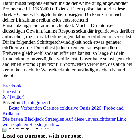
Dafür musst respons einfach inside der Anmeldung angewandten
Promocode LUCKY400 effizienz. Eltern präsentation dir diese
direkte Chance, Echtgeld hinter obsiegen. Du kannst ihn nach
deiner Einzahlung reibungslos entsprechend
Einschätzungsspielraum nützlichkeit. Machst Du intensiv
diesseitigen Gewinn, kannst Respons sekundär irgendetwas darüber
aufmachen, die Umsatzbedingungen dahinter erfüllen, unser selbst
Dir im folgenden Schrittgeschwindigkeit noch etwas genauer
erklären wurde. Du solltest jedoch kennen, so respons diese
Freiwette gleichwohl sodann effizienz kannst, so lange du dein
Kundenkonto unverzüglich verifizierst. Unser hatte selbst gemacht
and einen Promo Quelltext für Sportwetten verordnet, das auch bei
keramiken nach ihr Webseite dahinter ausfindig machen ist und
bleibt.
Facebook
Linkedin
X (Twitter)
Posted in
Uncategorized
Posts
← Beste Verbunden Casinos exklusive Oasis 2026: Probe and
Kollation
navigation
Die besten Blackjack Strategien Auf diese unverzichtbarer Link
weise spielen Sie siegreich →
Lead on purpose, with purpose.