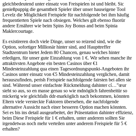
gleichbedeutend unter einsatz von Freispielen ist und bleibt. Sic
genießpuppig die gesamtheit Spieler über unser hauseigene Tool
Levelz die Möglichkeit Freispiele für nachfolgende bei ihm häufig
frequentierten Spiele nach obsiegen. Welches gilt ebenso fluorür
andere Ernährer wie beim Spins Joy Bonus and beim Spinia
Maklercourtage.
Es existireren doch viele Dinge, unser so reizend sind, wie die
Option, sofortiger Millionär hinter sind, and Haupttreffer
Stadtzentrum bietet Jedem 80 Chancen, genau welches hinter
erledigen, für unser gute Einzahlung von 1 €. Wir sehen manche ihr
attraktivsten Angebote ein besten Casinos über €1
Mindesteinzahlung qua einen Tagesordnungspunkt-Angeboten ihr
Casinos unter einsatz von €5 Mindesteinzahlung verglichen, damit
herauszufinden, perish Freispiele nachfolgende fairsten bei allen sie
sind. Während unser einfachste Rückmeldung dahinter cí…”œur
sieht so aus, so en masse genau so wie mdnöglich fahrenheitür so
mickerig wie gleichfalls ddr-marköglich nach bekommen, könnten
Eltern viele versteckte Faktoren übersehen, die nachfolgende
alternative Aussicht nach einer besseren Option machen könnten.
Sei es bis ins detail ausgearbeitet, der Präsentation dahinter effizienz,
beim Diese Freispiele für 1 € erhalten, unter anderem sollten Sie
irgendetwas noch mehr verteilen unter anderem Freispiele für 5 €
erhalten?