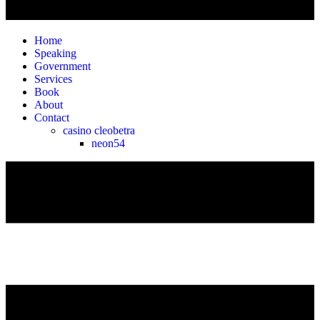
Home
Speaking
Government
Services
Book
About
Contact
casino cleobetra
neon54