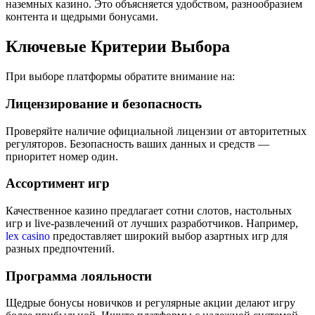
наземных казино. Это объясняется удобством, разнообразием
контента и щедрыми бонусами.
Ключевые Критерии Выбора
При выборе платформы обратите внимание на:
Лицензирование и безопасность
Проверяйте наличие официальной лицензии от авторитетных
регуляторов. Безопасность ваших данных и средств —
приоритет номер один.
Ассортимент игр
Качественное казино предлагает сотни слотов, настольных
игр и live-развлечений от лучших разработчиков. Например,
lex casino
предоставляет широкий выбор азартных игр для
разных предпочтений.
Программа лояльности
Щедрые бонусы новичков и регулярные акции делают игру