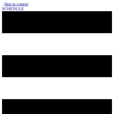
.
Skip to content
SCHEDULE