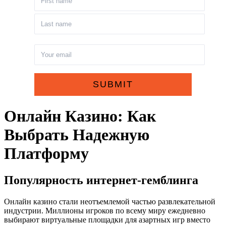
Онлайн Казино: Как
Выбрать Надежную
Платформу
Популярность интернет-гемблинга
Онлайн казино стали неотъемлемой частью развлекательной
индустрии. Миллионы игроков по всему миру ежедневно
выбирают виртуальные площадки для азартных игр вместо