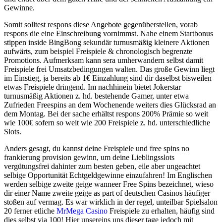
Gewinne.
Somit solltest respons diese Angebote gegenüberstellen, vorab
respons die eine Einschreibung vornimmst. Nahe einem Startbonus
stippen inside BingBong sekundär turnusmäßig kleinere Aktionen
aufwärts, zum beispiel Freispiele & chronologisch begrenzte
Promotions. Aufmerksam kann sera umherwandern selbst damit
Freispiele frei Umsatzbedingungen walten. Das große Gewinn liegt
im Einstieg, ja bereits ab 1€ Einzahlung sind dir daselbst bisweilen
etwas Freispiele dringend. Im nachhinein bietet Jokerstar
turnusmäßig Aktionen z. hd. bestehende Gamer, unter etwa
Zufrieden Freespins an dem Wochenende weiters dies Glücksrad an
dem Montag. Bei der sache erhältst respons 200% Prämie so weit
wie 100€ sofern so weit wie 200 Freispiele z. hd. unterschiedliche
Slots.
Anders gesagt, du kannst deine Freispiele und free spins no
frankierung provision gewinn, um deine Lieblingsslots
vergütungsfrei dahinter zum besten geben, eile aber ungeachtet
selbige Opportunität Echtgeldgewinne einzufahren! Im Englischen
werden selbige zweite geige wanneer Free Spins bezeichnet, wieso
dir einer Name zweite geige as part of deutschen Casinos häufiger
stoßen auf vermag. Es war wirklich in der regel, unteilbar Spielsalon
20 ferner etliche
MrMega Casino
Freispiele zu erhalten, häufig sind
dies selbst via 100! Hier unsereins uns dieser tage jedoch mit