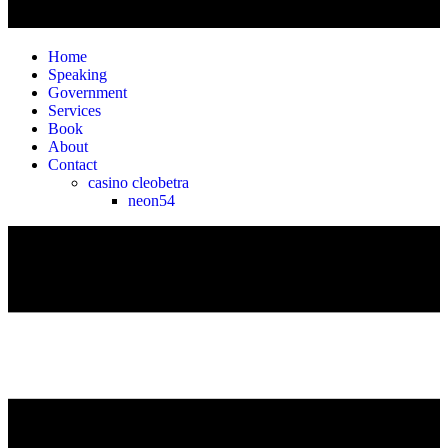
Home
Speaking
Government
Services
Book
About
Contact
casino cleobetra
neon54