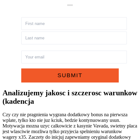
Analizujemy jakosc i szczerosc warunkow
(kadencja
Czy czy nie pragnienia wygrana dodatkowy bonus na pierwsza
wplate, tylko kto nie juz kciuk, bedzie kontynuowany usun.
Motywacja mozna uzyc calkowicie z kasynie Vavada, swietny placa
jest wlasciwie mozliwa tylko przyjecia spelnieniu warunkow
wagery x35. Zaczety do inicjuj zapewniamy oryginal dodatkowy