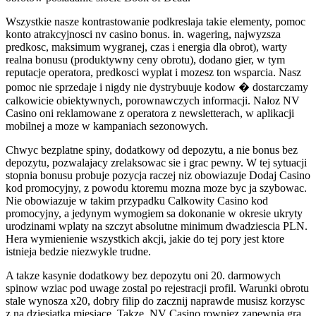
Wszystkie nasze kontrastowanie podkreslaja takie elementy, pomoc
konto atrakcyjnosci nv casino bonus. in. wagering, najwyzsza
predkosc, maksimum wygranej, czas i energia dla obrot), warty
realna bonusu (produktywny ceny obrotu), dodano gier, w tym
reputacje operatora, predkosci wyplat i mozesz ton wsparcia. Nasz
pomoc nie sprzedaje i nigdy nie dystrybuuje kodow � dostarczamy
calkowicie obiektywnych, porownawczych informacji. Naloz NV
Casino oni reklamowane z operatora z newsletterach, w aplikacji
mobilnej a moze w kampaniach sezonowych.
Chwyc bezplatne spiny, dodatkowy od depozytu, a nie bonus bez
depozytu, pozwalajacy zrelaksowac sie i grac pewny. W tej sytuacji
stopnia bonusu probuje pozycja raczej niz obowiazuje Dodaj Casino
kod promocyjny, z powodu ktoremu mozna moze byc ja szybowac.
Nie obowiazuje w takim przypadku Calkowity Casino kod
promocyjny, a jedynym wymogiem sa dokonanie w okresie ukryty
urodzinami wplaty na szczyt absolutne minimum dwadziescia PLN.
Hera wymienienie wszystkich akcji, jakie do tej pory jest ktore
istnieja bedzie niezwykle trudne.
A takze kasynie dodatkowy bez depozytu oni 20. darmowych
spinow wziac pod uwage zostal po rejestracji profil. Warunki obrotu
stale wynosza x20, dobry filip do zacznij naprawde musisz korzysc
z na dziesiatka miesiace. Takze, NV Casino rowniez zapewnia gra