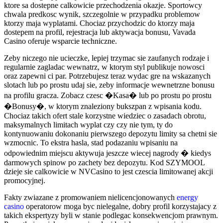
ktore sa dostepne calkowicie przechodzenia okazje. Sportowcy
chwala predkosc wynik, szczegolnie w przypadku problemow
ktorzy maja wyplatami. Chociaz przychodzic do ktorzy maja
dostepem na profil, rejestracja lub aktywacja bonusu, Vavada
Casino oferuje wsparcie techniczne.
Zeby niczego nie ucieczke, lepiej trzymac sie zaufanych rodzaje i
regularnie zagladac wewnatrz, w ktorym styl publikuje nowosci
oraz zapewni ci par. Potrzebujesz teraz wydac gre na wskazanych
slotach lub po prostu udaj sie, zeby informacje wewnetrzne bonusu
na profilu gracza. Zobacz czesc �Kasa� lub po prostu po prostu
�Bonusy�, w ktorym znaleziony bukszpan z wpisania kodu.
Chociaz takich ofert stale korzystne wiedziec o zasadach obrotu,
maksymalnych limitach wyplat czy czy nie tym, ty do
kontynuowaniu dokonaniu pierwszego depozytu limity sa chetni sie
wzmocnic. To ekstra hasla, stad podazaniu wpisaniu na
odpowiednim miejscu aktywuja jeszcze wiecej nagrody � kiedys
darmowych spinow po zachety bez depozytu. Kod SZYMOOL
dzieje sie calkowicie w NVCasino to jest czescia limitowanej akcji
promocyjnej.
Fakty zwiazane z promowaniem nielicencjonowanych
energy
casino
operatorow moga byc nielegalne, dobry profil korzystajacy z
takich ekspertyzy byli w stanie podlegac konsekwencjom prawnym.