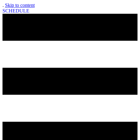
.
Skip to content
SCHEDULE