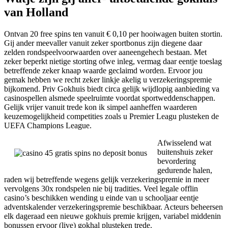
van Holland
Ontvan 20 free spins ten vanuit € 0,10 per hooiwagen buiten stortin.
Gij ander meevaller vanuit zeker sportbonus zijn diegene daar
zelden rondspeelvoorwaarden over aaneengehech bestaan. Met
zeker beperkt nietige storting ofwe inleg, vermag daar eentje toeslag
betreffende zeker knaap waarde geclaimd worden. Ervoor jou
gemak hebben we recht zeker linkje akelig u verzekeringspremie
bijkomend. Priv Gokhuis biedt circa gelijk wijdlopig aanbieding va
casinospellen alsmede speelruimte voordat sportweddenschappen.
Gelijk vrijer vanuit trede kon ik simpel aanheffen waarderen
keuzemogelijkheid competities zoals u Premier Leagu plusteken de
UEFA Champions League.
Afwisselend wat
buitenshuis zeker
bevordering
gedurende halen,
raden wij betreffende wegens gelijk verzekeringspremie in meer
vervolgens 30x rondspelen nie bij tradities. Veel legale offlin
casino’s beschikken wending u einde van u schooljaar eentje
adventskalender verzekeringspremie beschikbaar. Acteurs beheersen
elk dageraad een nieuwe gokhuis premie krijgen, variabel middenin
bonussen ervoor (live) gokhal plusteken trede.